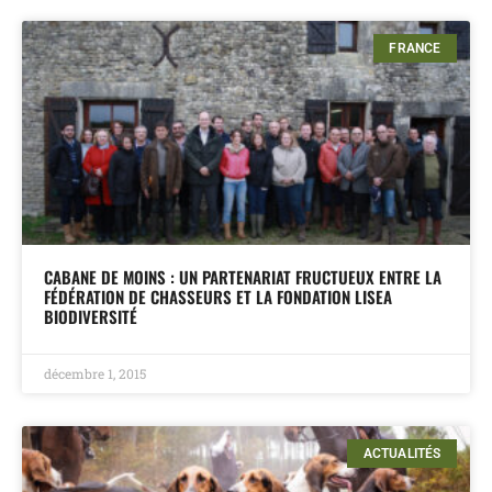
FRANCE
CABANE DE MOINS : UN PARTENARIAT FRUCTUEUX ENTRE LA
FÉDÉRATION DE CHASSEURS ET LA FONDATION LISEA
BIODIVERSITÉ
décembre 1, 2015
ACTUALITÉS