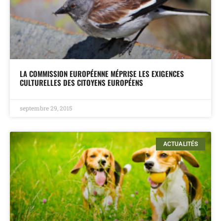
LA COMMISSION EUROPÉENNE MÉPRISE LES EXIGENCES
CULTURELLES DES CITOYENS EUROPÉENS
septembre 29, 2015
ACTUALITÉS