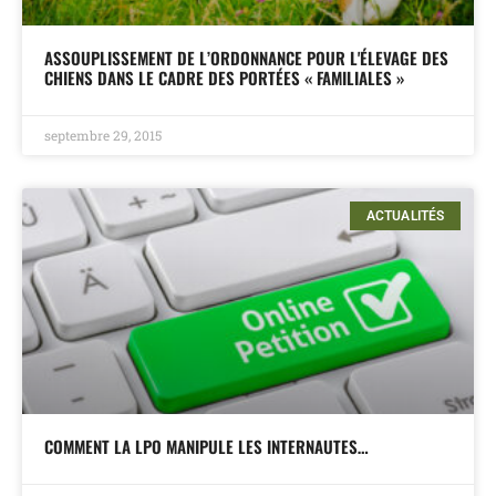
ASSOUPLISSEMENT DE L’ORDONNANCE POUR L'ÉLEVAGE DES
CHIENS DANS LE CADRE DES PORTÉES « FAMILIALES »
septembre 29, 2015
ACTUALITÉS
COMMENT LA LPO MANIPULE LES INTERNAUTES…