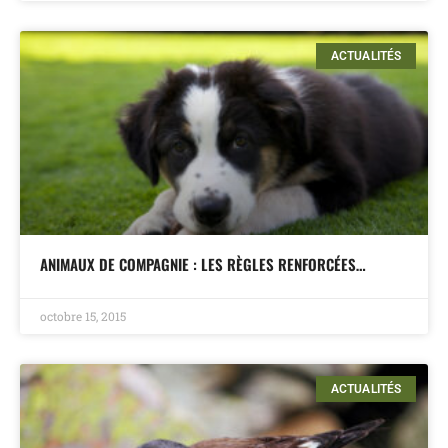
ACTUALITÉS
ANIMAUX DE COMPAGNIE : LES RÈGLES RENFORCÉES…
octobre 15, 2015
ACTUALITÉS