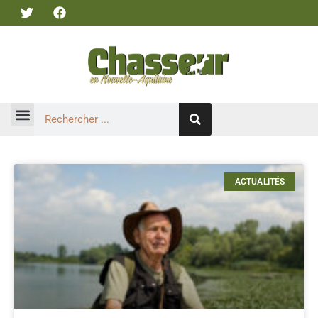
ACTUALITÉS