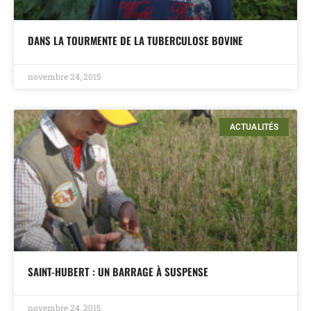
DANS LA TOURMENTE DE LA TUBERCULOSE BOVINE
novembre 24, 2015
ACTUALITÉS
SAINT-HUBERT : UN BARRAGE À SUSPENSE
novembre 24, 2015