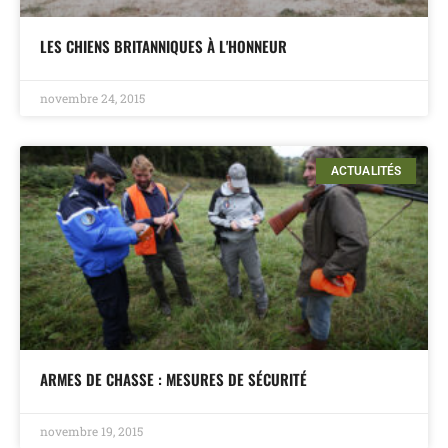
LES CHIENS BRITANNIQUES À L'HONNEUR
novembre 24, 2015
ACTUALITÉS
ARMES DE CHASSE : MESURES DE SÉCURITÉ
novembre 19, 2015