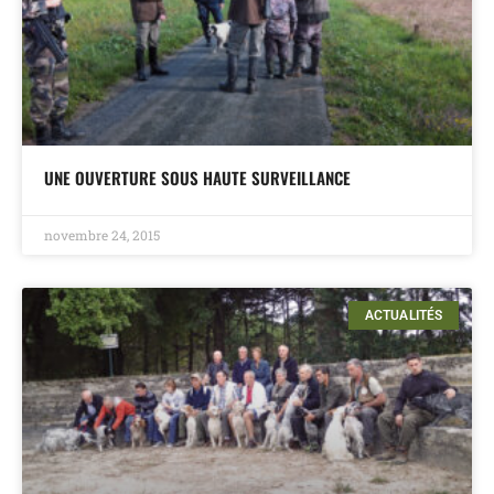
UNE OUVERTURE SOUS HAUTE SURVEILLANCE
novembre 24, 2015
ACTUALITÉS