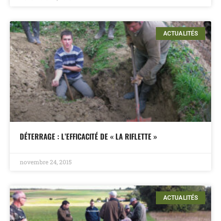
ACTUALITÉS
DÉTERRAGE : L’EFFICACITÉ DE « LA RIFLETTE »
novembre 24, 2015
ACTUALITÉS