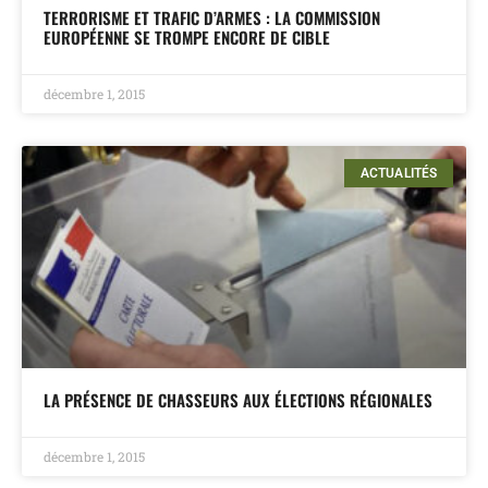
TERRORISME ET TRAFIC D’ARMES : LA COMMISSION
EUROPÉENNE SE TROMPE ENCORE DE CIBLE
décembre 1, 2015
ACTUALITÉS
LA PRÉSENCE DE CHASSEURS AUX ÉLECTIONS RÉGIONALES
décembre 1, 2015