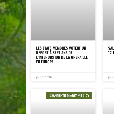
LES ETATS MEMBRES VOTENT UN
SAL
REPORT À SEPT ANS DE
12 
L’INTERDICTION DE LA GRENAILLE
EN EUROPE
juin 27, 2026
juin
CHARENTE-MARITIME (17)