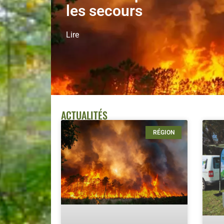
les secours
Lire
ACTUALITÉS
RÉGION