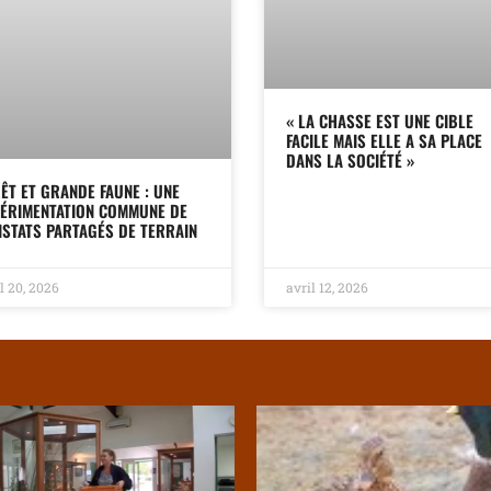
« LA CHASSE EST UNE CIBLE
FACILE MAIS ELLE A SA PLACE
DANS LA SOCIÉTÉ »
ÊT ET GRANDE FAUNE : UNE
ÉRIMENTATION COMMUNE DE
STATS PARTAGÉS DE TERRAIN
l 20, 2026
avril 12, 2026