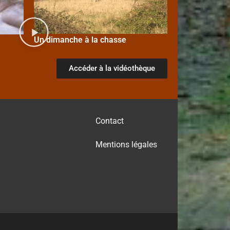
Un dimanche à la chasse
Accéder à la vidéothèque
Contact
Mentions légales