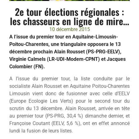
2e tour élections régionales :
les chasseurs en ligne de mire…
10 décembre 2015
A l’issue du premier tour en Aquitaine-Limousin-
Poitou-Charentes, une triangulaire opposera le 13
décembre prochain Alain Rousset (PS-PRG-EELV),
Virginie Calmels (LR-UDI-Modem-CPNT) et Jacques
Colombier (FN).
A l’issue du premier tour, la liste conduite par le
socialiste Alain Rousset en Aquitaine Poitou-Charentes
Limousin vient donc de fusionner avec celle d’EELV
(Europe Ecologie Les Verts) pour le second tour du
scrutin du 13 décembre. Alain Rousset, arrivée en tête
au premier tour (PS-PRG, 30,4 %) dimanche dernier, et
Françoise Coutant (EELV, 5,6 %), ont en effet annoncé
lundi la fusion de leurs listes.