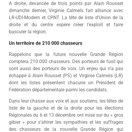
A droite, devancée de trois points par Alain Rousset
dimanche dernier, Virginie Calmels fait alliance avec
LR-UDI-Modem et CPNT. La tête de liste d’Union de la
droite et du centre espère créer l’exploit et faire
basculer la région.
Un territoire de 210 000 chasseurs
Rappelons que la future nouvelle Grande Région
comptera 210 000 chasseurs. Des porteurs de fusil qui
sont aussi des porteurs de voix. Un enjeu qui n’a pas
échappé à Alain Rousset (PS) et Virginie Calmels (LR)
dont les listes présentent chacune un Président de
Fédération départementale parmi les candidats.
Dans leur chasse aux voix et aux soutiens, les têtes de
liste de la gauche et de la droite pour les élections
Régionales du 6 et 13 décembre ont misé sur du « gros
gibier » pour s’attirer les sympathies et les suffrages
des chasseurs de la nouvelle Grande Région qui