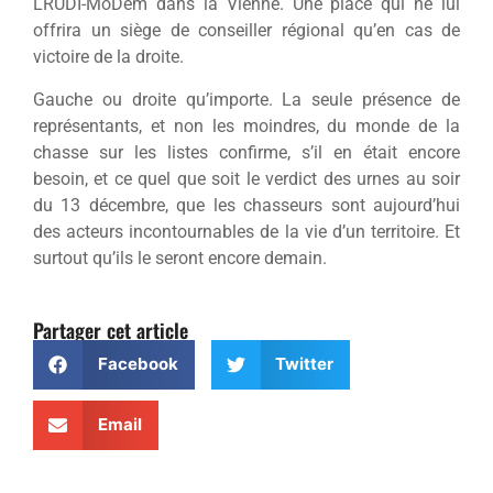
LRUDI-MoDem dans la Vienne. Une place qui ne lui
offrira un siège de conseiller régional qu’en cas de
victoire de la droite.
Gauche ou droite qu’importe. La seule présence de
représentants, et non les moindres, du monde de la
chasse sur les listes confirme, s’il en était encore
besoin, et ce quel que soit le verdict des urnes au soir
du 13 décembre, que les chasseurs sont aujourd’hui
des acteurs incontournables de la vie d’un territoire. Et
surtout qu’ils le seront encore demain.
Partager cet article
Facebook
Twitter
Email