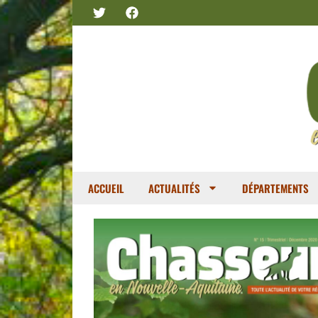
ACCUEIL
ACTUALITÉS
DÉPARTEMENTS