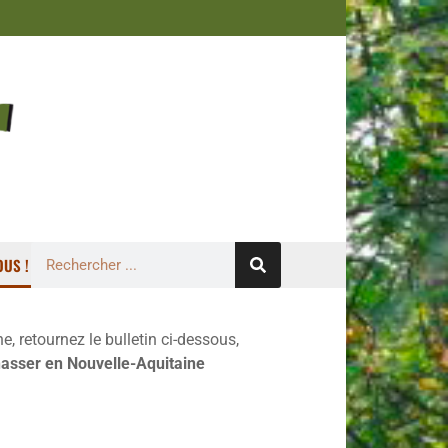
US !
 retournez le bulletin ci-dessous,
asser en Nouvelle-Aquitaine