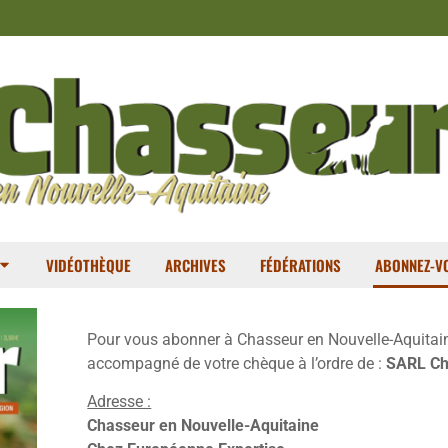
VIDÉOTHÈQUE
ARCHIVES
FÉDÉRATIONS
ABONNEZ-VO
Pour vous abonner à Chasseur en Nouvelle-Aquitaine,
accompagné de votre chèque à l’ordre de :
SARL Ch
Adresse :
Chasseur en Nouvelle-Aquitaine