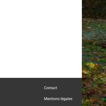
Contact
Mentions légales