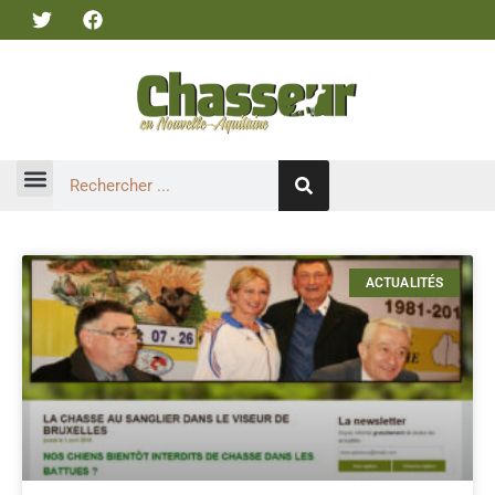
ACTUALITÉS