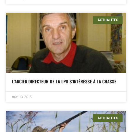
ACTUALITÉS
L’ANCIEN DIRECTEUR DE LA LPO S’INTÉRESSE À LA CHASSE
mai 13, 2015
ACTUALITÉS