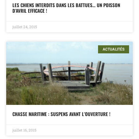
LES CHIENS INTERDITS DANS LES BATTUES… UN POISSON
D’AVRIL EFFICACE !
juillet 24, 2015
ACTUALITÉS
CHASSE MARITIME : SUSPENS AVANT L’OUVERTURE !
juillet 16, 2015