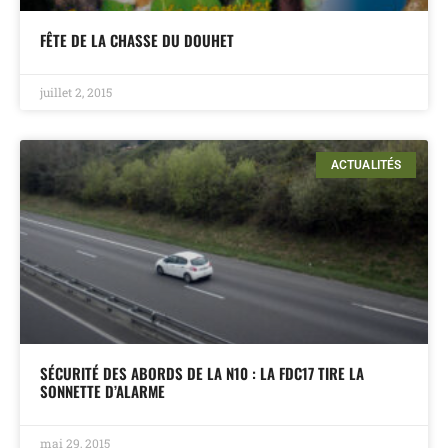
FÊTE DE LA CHASSE DU DOUHET
juillet 2, 2015
ACTUALITÉS
SÉCURITÉ DES ABORDS DE LA N10 : LA FDC17 TIRE LA
SONNETTE D’ALARME
mai 29, 2015