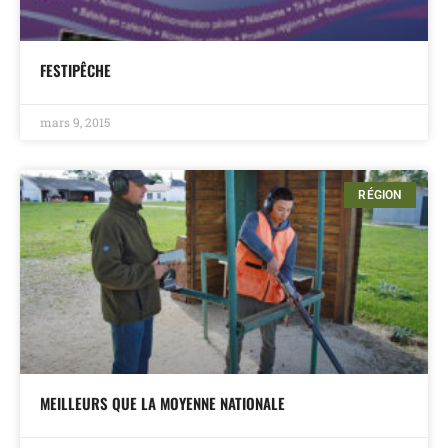
FESTIPÊCHE
mars 9, 2015
RÉGION
MEILLEURS QUE LA MOYENNE NATIONALE