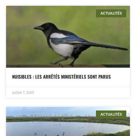
ACTUALITÉS
NUISIBLES : LES ARRÊTÉS MINISTÉRIELS SONT PARUS
juillet 7, 2015
ACTUALITÉS