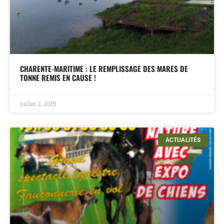
CHARENTE-MARITIME : LE REMPLISSAGE DES MARES DE
TONNE REMIS EN CAUSE !
juillet 2, 2015
ACTUALITÉS