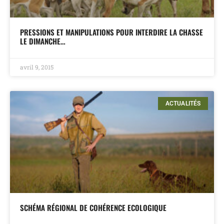
PRESSIONS ET MANIPULATIONS POUR INTERDIRE LA CHASSE
LE DIMANCHE…
avril 9, 2015
ACTUALITÉS
SCHÉMA RÉGIONAL DE COHÉRENCE ECOLOGIQUE