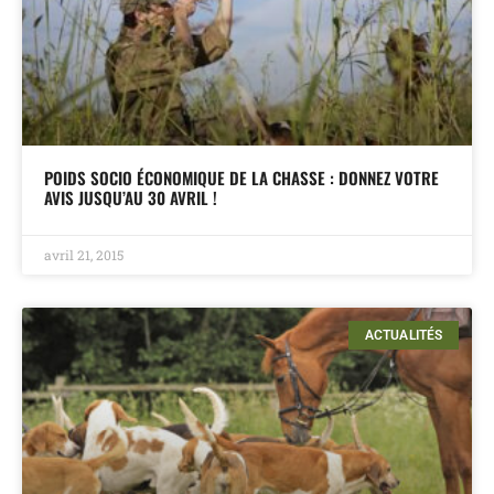
POIDS SOCIO ÉCONOMIQUE DE LA CHASSE : DONNEZ VOTRE
AVIS JUSQU’AU 30 AVRIL !
avril 21, 2015
ACTUALITÉS