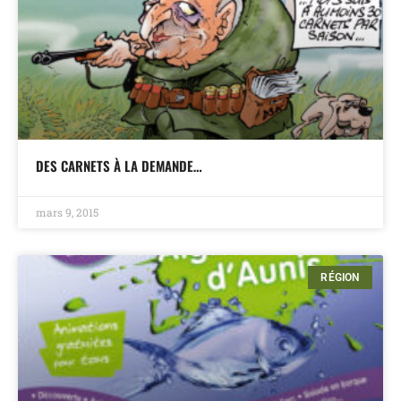
DES CARNETS À LA DEMANDE…
mars 9, 2015
RÉGION