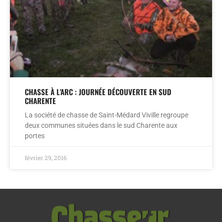
CHASSE À L'ARC : JOURNÉE DÉCOUVERTE EN SUD
CHARENTE
La société de chasse de Saint-Médard Viville regroupe
deux communes situées dans le sud Charente aux
portes
février 29, 2016