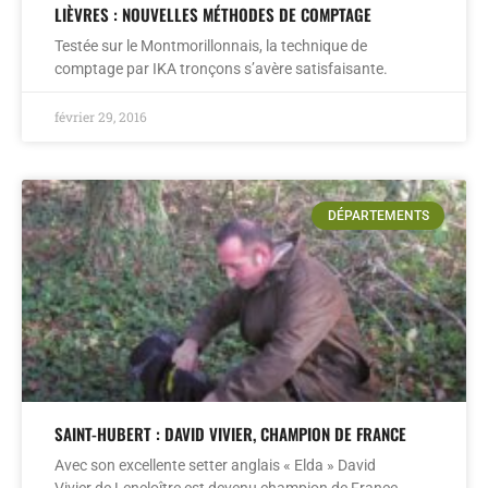
LIÈVRES : NOUVELLES MÉTHODES DE COMPTAGE
Testée sur le Montmorillonnais, la technique de
comptage par IKA tronçons s’avère satisfaisante.
février 29, 2016
DÉPARTEMENTS
SAINT-HUBERT : DAVID VIVIER, CHAMPION DE FRANCE
Avec son excellente setter anglais « Elda » David