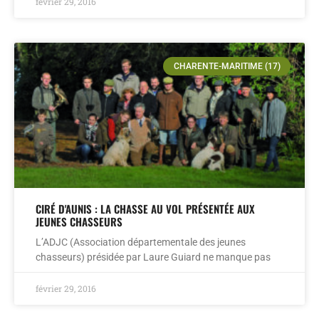
février 29, 2016
CHARENTE-MARITIME (17)
CIRÉ D'AUNIS : LA CHASSE AU VOL PRÉSENTÉE AUX
JEUNES CHASSEURS
L’ADJC (Association départementale des jeunes
chasseurs) présidée par Laure Guiard ne manque pas
février 29, 2016