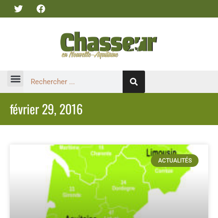
février 29, 2016
ACTUALITÉS