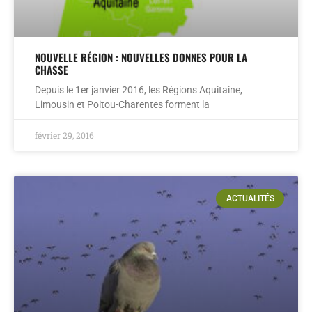
NOUVELLE RÉGION : NOUVELLES DONNES POUR LA
CHASSE
Depuis le 1er janvier 2016, les Régions Aquitaine,
Limousin et Poitou-Charentes forment la
février 29, 2016
ACTUALITÉS