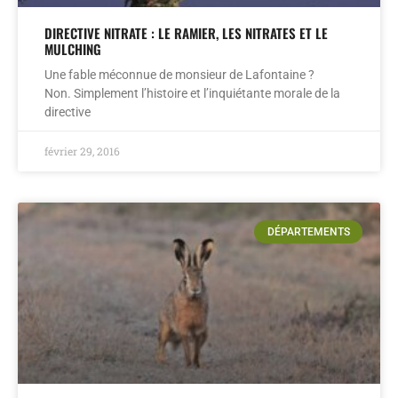
DIRECTIVE NITRATE : LE RAMIER, LES NITRATES ET LE
MULCHING
Une fable méconnue de monsieur de Lafontaine ?
Non. Simplement l’histoire et l’inquiétante morale de la
directive
février 29, 2016
DÉPARTEMENTS