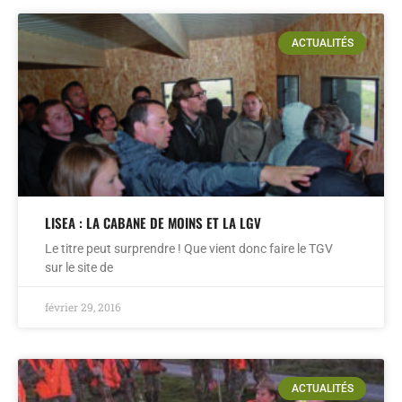
ACTUALITÉS
LISEA : LA CABANE DE MOINS ET LA LGV
Le titre peut surprendre ! Que vient donc faire le TGV
sur le site de
février 29, 2016
ACTUALITÉS