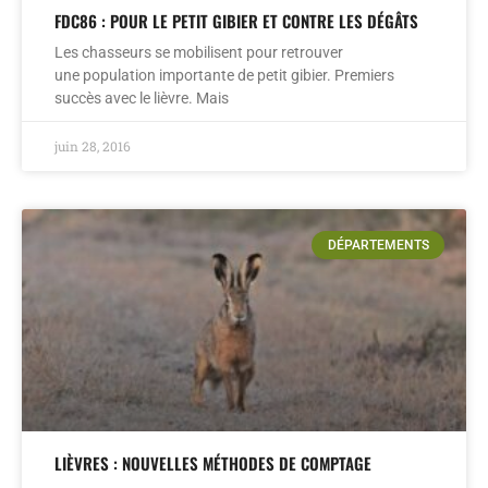
FDC86 : POUR LE PETIT GIBIER ET CONTRE LES DÉGÂTS
Les chasseurs se mobilisent pour retrouver
une population importante de petit gibier. Premiers
succès avec le lièvre. Mais
juin 28, 2016
DÉPARTEMENTS
LIÈVRES : NOUVELLES MÉTHODES DE COMPTAGE