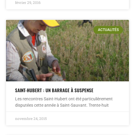
février 29, 2016
ACTUALITÉS
SAINT-HUBERT : UN BARRAGE À SUSPENSE
Les rencontres Saint-Hubert ont été particulièrement
disputées cette année à Saint-Sauvant. Trente-huit
novembre 24, 2015