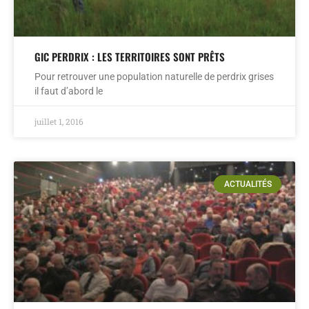
GIC PERDRIX : LES TERRITOIRES SONT PRÊTS
Pour retrouver une population naturelle de perdrix grises
il faut d’abord le
juillet 1, 2016
ACTUALITÉS