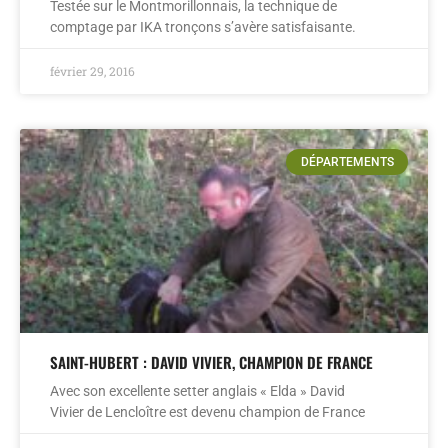
Testée sur le Montmorillonnais, la technique de
comptage par IKA tronçons s’avère satisfaisante.
février 29, 2016
DÉPARTEMENTS
SAINT-HUBERT : DAVID VIVIER, CHAMPION DE FRANCE
Avec son excellente setter anglais « Elda » David
Vivier de Lencloître est devenu champion de France