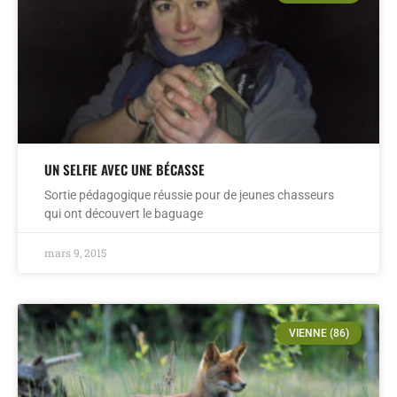
UN SELFIE AVEC UNE BÉCASSE
Sortie pédagogique réussie pour de jeunes chasseurs
qui ont découvert le baguage
mars 9, 2015
VIENNE (86)