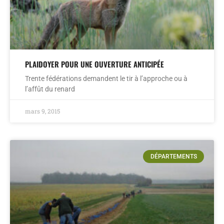
PLAIDOYER POUR UNE OUVERTURE ANTICIPÉE
Trente fédérations demandent le tir à l’approche ou à
l’affût du renard
mars 9, 2015
DÉPARTEMENTS