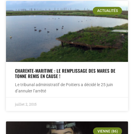
ACTUALITÉS
CHARENTE-MARITIME : LE REMPLISSAGE DES MARES DE
TONNE REMIS EN CAUSE !
Le tribunal administratif de Poitiers a décidé le 25 juin
d’annuler l’arrêté
juillet 2, 2015
VIENNE (86)