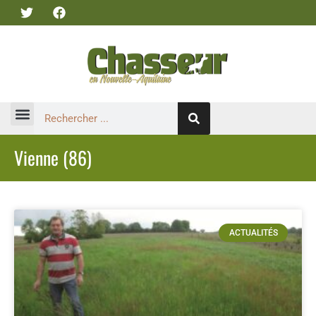
Vienne (86)
ACTUALITÉS