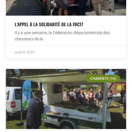
L’APPEL À LA SOLIDARITÉ DE LA FDC17
Il y a une semaine, la Fédération départementale des
chasseurs de la
août 8, 2026
CHARENTE (16)