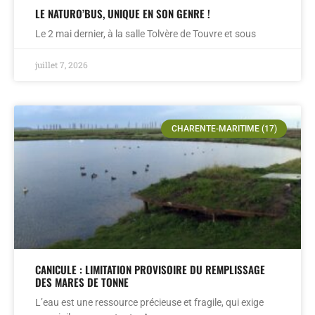
LE NATURO’BUS, UNIQUE EN SON GENRE !
Le 2 mai dernier, à la salle Tolvère de Touvre et sous
juillet 7, 2026
CHARENTE-MARITIME (17)
CANICULE : LIMITATION PROVISOIRE DU REMPLISSAGE
DES MARES DE TONNE
L’eau est une ressource précieuse et fragile, qui exige