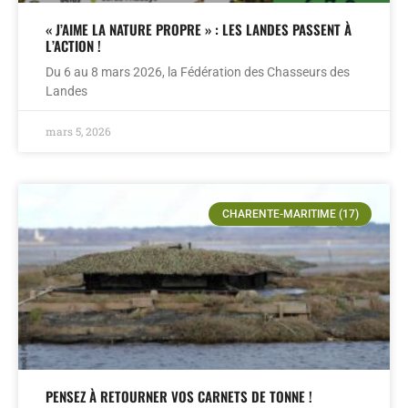
« J’AIME LA NATURE PROPRE » : LES LANDES PASSENT À
L’ACTION !
Du 6 au 8 mars 2026, la Fédération des Chasseurs des
Landes
mars 5, 2026
CHARENTE-MARITIME (17)
PENSEZ À RETOURNER VOS CARNETS DE TONNE !