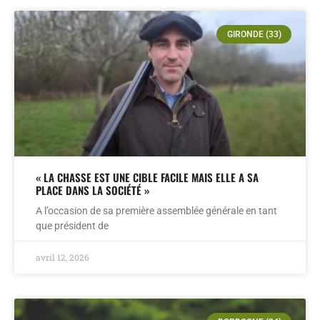
GIRONDE (33)
« LA CHASSE EST UNE CIBLE FACILE MAIS ELLE A SA
PLACE DANS LA SOCIÉTÉ »
A l’occasion de sa première assemblée générale en tant
que président de
avril 12, 2026