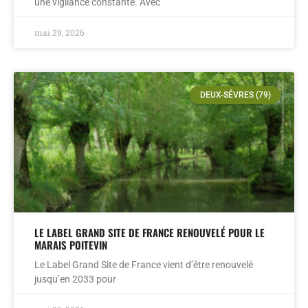
une vigilance constante. Avec
mai 29, 2026
DEUX-SÉVRES (79)
LE LABEL GRAND SITE DE FRANCE RENOUVELÉ POUR LE
MARAIS POITEVIN
Le Label Grand Site de France vient d’être renouvelé
jusqu’en 2033 pour