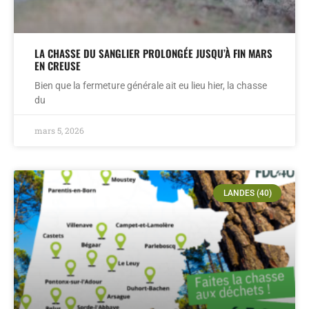
LA CHASSE DU SANGLIER PROLONGÉE JUSQU’À FIN MARS
EN CREUSE
Bien que la fermeture générale ait eu lieu hier, la chasse
du
mars 5, 2026
LANDES (40)