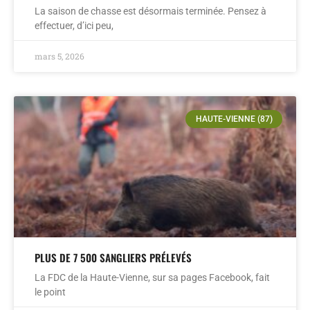
La saison de chasse est désormais terminée. Pensez à
effectuer, d’ici peu,
mars 5, 2026
HAUTE-VIENNE (87)
PLUS DE 7 500 SANGLIERS PRÉLEVÉS
La FDC de la Haute-Vienne, sur sa pages Facebook, fait
le point