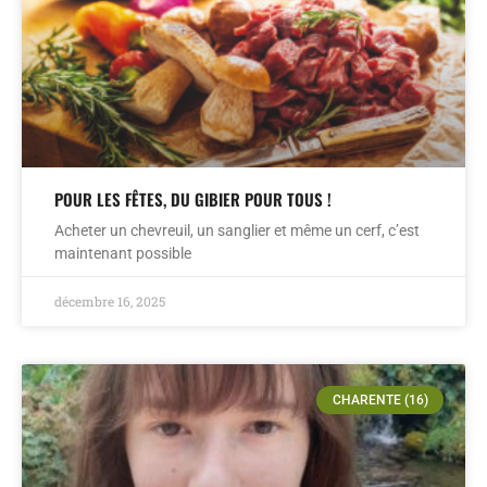
POUR LES FÊTES, DU GIBIER POUR TOUS !
Acheter un chevreuil, un sanglier et même un cerf, c’est
maintenant possible
décembre 16, 2025
CHARENTE (16)