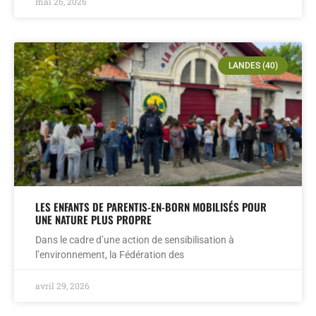
mai 26, 2026
LANDES (40)
LES ENFANTS DE PARENTIS-EN-BORN MOBILISÉS POUR
UNE NATURE PLUS PROPRE
Dans le cadre d’une action de sensibilisation à
l’environnement, la Fédération des
avril 29, 2026