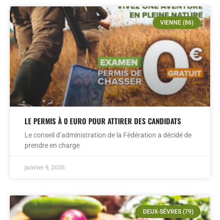
VIENNE (86)
LE PERMIS À 0 EURO POUR ATTIRER DES CANDIDATS
Le conseil d’administration de la Fédération a décidé de
prendre en charge
janvier 9, 2026
DEUX-SÉVRES (79)