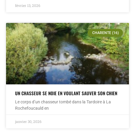
février 13, 2026
CHARENTE (16)
UN CHASSEUR SE NOIE EN VOULANT SAUVER SON CHIEN
Le corps d’un chasseur tombé dans la Tardoire à La
Rochefoucauld en
janvier 30, 2026