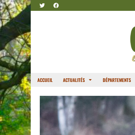
ACCUEIL
ACTUALITÉS
DÉPARTEMENTS