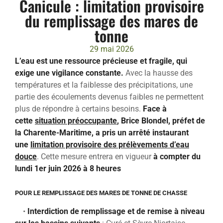
Canicule : limitation provisoire
du remplissage des mares de
tonne
29 mai 2026
L’eau est une ressource précieuse et fragile, qui
exige une vigilance constante.
Avec la hausse des
températures et la faiblesse des précipitations, une
partie des écoulements devenus faibles ne permettent
plus de répondre à certains besoins.
Face à
cette
situation préoccupante
, Brice Blondel, préfet de
la Charente-Maritime, a pris un arrêté instaurant
une
limitation provisoire des prélèvements d’eau
douce
. Cette mesure entrera en vigueur
à compter du
lundi 1er juin 2026 à 8 heures
POUR LE REMPLISSAGE DES MARES DE TONNE DE CHASSE
•
Interdiction de remplissage et de remise à niveau