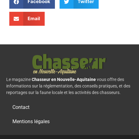
Facebook
Twitter
Email
Le magazine
Chasseur en Nouvelle-Aquitaine
vous offre des
informations sur la réglementation, des conseils pratiques, et des
reportages sur la faune locale et les activités des chasseurs.
Contact
Mentions légales