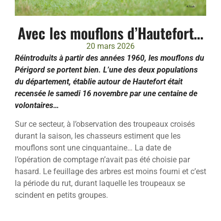
Avec les mouflons d’Hautefort…
20 mars 2026
Réintroduits à partir des années 1960, les mouflons du
Périgord se portent bien. L’une des deux populations
du département, établie autour de Hautefort était
recensée le samedi 16 novembre par une centaine de
volontaires…
Sur ce secteur, à l’observation des troupeaux croisés
durant la saison, les chasseurs estiment que les
mouflons sont une cinquantaine… La date de
l’opération de comptage n’avait pas été choisie par
hasard. Le feuillage des arbres est moins fourni et c’est
la période du rut, durant laquelle les troupeaux se
scindent en petits groupes.