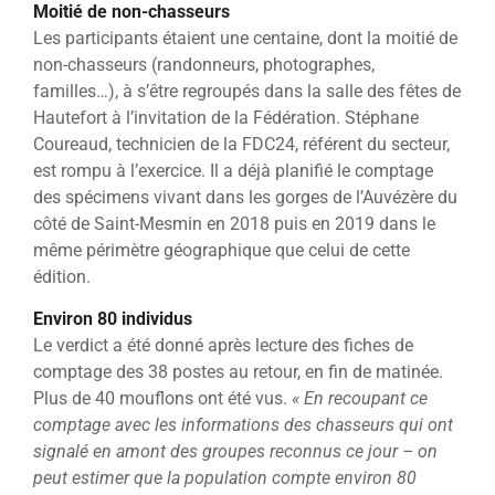
Moitié de non-chasseurs
Les participants étaient une centaine, dont la moitié de
non-chasseurs (randonneurs, photographes,
familles…), à s’être regroupés dans la salle des fêtes de
Hautefort à l’invitation de la Fédération. Stéphane
Coureaud, technicien de la FDC24, référent du secteur,
est rompu à l’exercice. Il a déjà planifié le comptage
des spécimens vivant dans les gorges de l’Auvézère du
côté de Saint-Mesmin en 2018 puis en 2019 dans le
même périmètre géographique que celui de cette
édition.
Environ 80 individus
Le verdict a été donné après lecture des fiches de
comptage des 38 postes au retour, en fin de matinée.
Plus de 40 mouflons ont été vus.
« En recoupant ce
comptage avec les informations des chasseurs qui ont
signalé en amont des groupes reconnus ce jour – on
peut estimer que la population compte environ 80