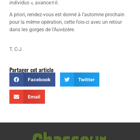
individus »,
avance-t-il.
A priori, rendez-vous est donné à l’automne prochain
pour la même opération, cette fois-ci avec un retour
dans les gorges de l’Auvézère.
T. C-J.
Partager cet article
Facebook
Twitter
Email