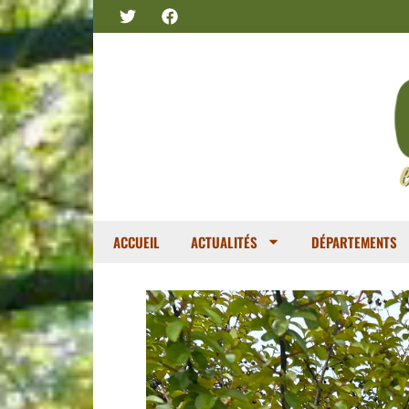
ACCUEIL
ACTUALITÉS
DÉPARTEMENTS