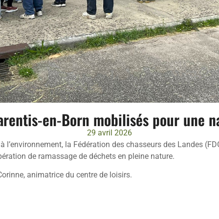
arentis-en-Born mobilisés pour une n
29 avril 2026
on à l’environnement, la Fédération des chasseurs des Landes (
pération de ramassage de déchets en pleine nature.
rinne, animatrice du centre de loisirs.