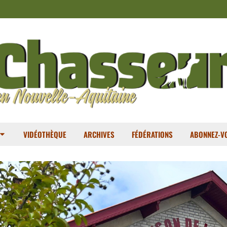
VIDÉOTHÈQUE
ARCHIVES
FÉDÉRATIONS
ABONNEZ-VO