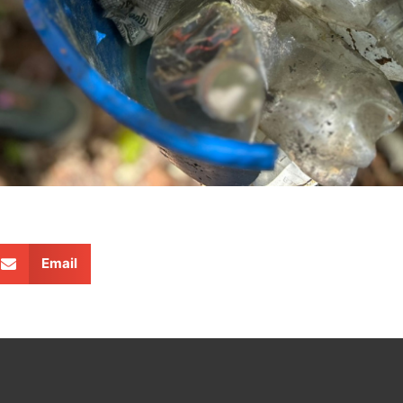
Email