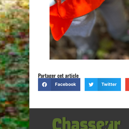
Partager cet article
Facebook
Twitter