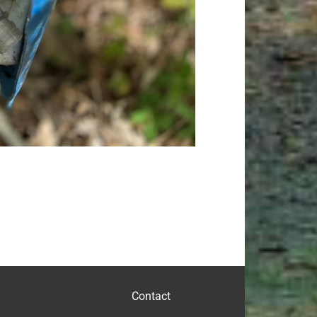
Contact