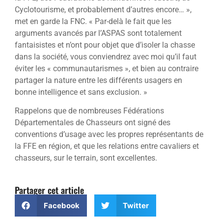
Cyclotourisme, et probablement d’autres encore… »,
met en garde la FNC. « Par-delà le fait que les
arguments avancés par l’ASPAS sont totalement
fantaisistes et n’ont pour objet que d’isoler la chasse
dans la société, vous conviendrez avec moi qu’il faut
éviter les « communautarismes », et bien au contraire
partager la nature entre les différents usagers en
bonne intelligence et sans exclusion. »
Rappelons que de nombreuses Fédérations
Départementales de Chasseurs ont signé des
conventions d’usage avec les propres représentants de
la FFE en région, et que les relations entre cavaliers et
chasseurs, sur le terrain, sont excellentes.
Partager cet article
Facebook
Twitter