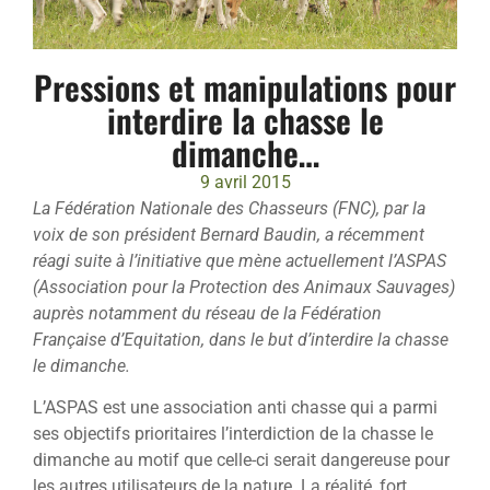
Pressions et manipulations pour
interdire la chasse le
dimanche…
9 avril 2015
La Fédération Nationale des Chasseurs (FNC), par la
voix de son président Bernard Baudin, a récemment
réagi suite à l’initiative que mène actuellement l’ASPAS
(Association pour la Protection des Animaux Sauvages)
auprès notamment du réseau de la Fédération
Française d’Equitation, dans le but d’interdire la chasse
le dimanche.
L’ASPAS est une association anti chasse qui a parmi
ses objectifs prioritaires l’interdiction de la chasse le
dimanche au motif que celle-ci serait dangereuse pour
les autres utilisateurs de la nature. La réalité, fort