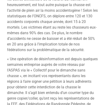
heureusement, est tout autre puisque la chasse est
l’activité de plein air la moins accidentogène ! Selon les
statistiques de l’ONCFS, on déplore entre 120 et 130
accidents corporels chaque année, dont 15 à 20
mortels. Les victimes étant au reste les chasseurs eux-
mêmes dans 90% des cas. De plus, le nombre
d’accidents ne cesse de baisser et a été réduit de 50%
en 20 ans grâce à l’implication totale de nos
fédérations sur la problématique de la sécurité.
« Une opération de désinformation est depuis quelques
semaines entreprise auprès de votre réseau par
l’ASPAS via le « Collectif pour le dimanche sans
chasse », en incitant vos représentants dans les
régions à faire signer une pétition à leurs adhérents
pour obtenir cette interdiction de la chasse le
dimanche. Il s’agit bien entendu d’un courrier type du
genre copier/coller, qu’ont reçu les représentations de
la FFE, des Fédérations de Randonnée Pédestre, de