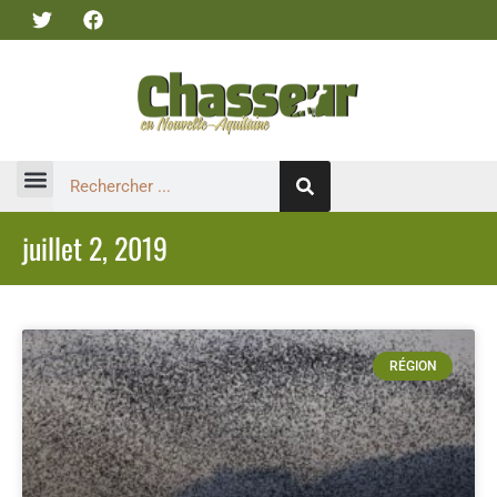
juillet 2, 2019
RÉGION