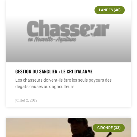
LANDES (40)
GESTION DU SANGLIER : LE CRI D’ALARME
Les chasseurs doivent-ils être les seuls payeurs des
dégâts causés aux agriculteurs
juillet 2, 2019
GIRONDE (33)