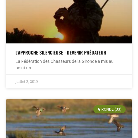
L'APPROCHE SILENCIEUSE : DEVENIR PRÉDATEUR
La Fédération des Chasseurs de la Gironde a mis au
point un
juillet 2, 2019
GIRONDE (33)