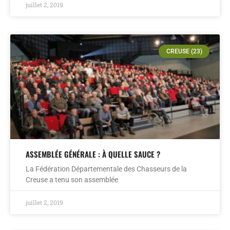
juillet 2, 2019
CREUSE (23)
ASSEMBLÉE GÉNÉRALE : À QUELLE SAUCE ?
La Fédération Départementale des Chasseurs de la
Creuse a tenu son assemblée
juillet 2, 2019