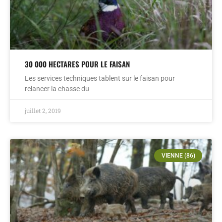
30 000 HECTARES POUR LE FAISAN
Les services techniques tablent sur le faisan pour
relancer la chasse du
juillet 2, 2019
VIENNE (86)