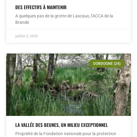
DES EFFECTIFS À MAINTENIR
A quelques pas de la grotte de Lascaux, l’ACCA de la
Brande
juillet 2, 2019
DORDOGNE (24)
LA VALLÉE DES BEUNES, UN MILIEU EXCEPTIONNEL
Propriété de la Fondation nationale pour la protection