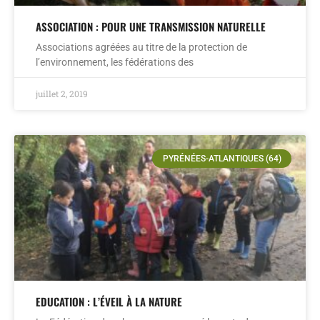
ASSOCIATION : POUR UNE TRANSMISSION NATURELLE
Associations agréées au titre de la protection de
l’environnement, les fédérations des
juillet 2, 2019
PYRÉNÉES-ATLANTIQUES (64)
EDUCATION : L’ÉVEIL À LA NATURE