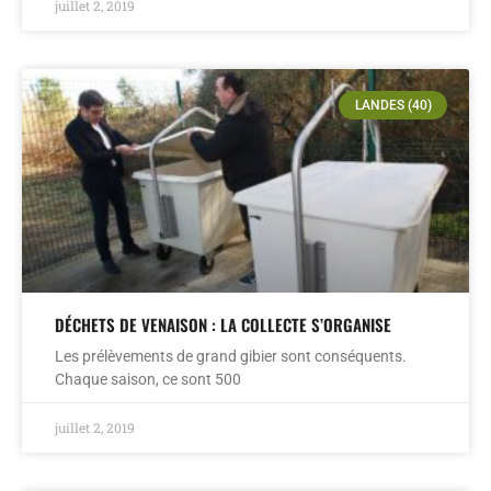
juillet 2, 2019
LANDES (40)
DÉCHETS DE VENAISON : LA COLLECTE S’ORGANISE
Les prélèvements de grand gibier sont conséquents.
Chaque saison, ce sont 500
juillet 2, 2019