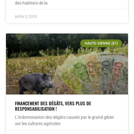
des habitats de la
juillet 2, 2019
HAUTE-VIENNE (87)
FINANCEMENT DES DÉGÂTS, VERS PLUS DE
RESPONSABILISATION !
L’indemnisation des dégâts causés par le grand gibier
sur les cultures agricoles