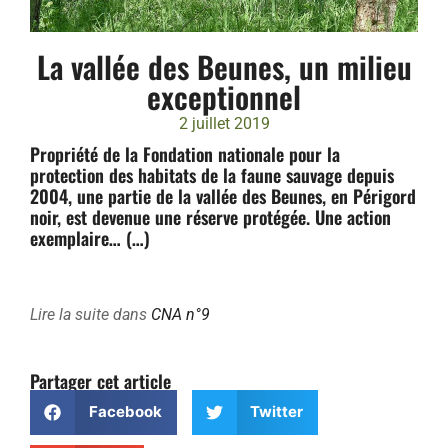
La vallée des Beunes, un milieu
exceptionnel
2 juillet 2019
Propriété de la Fondation nationale pour la
protection des habitats de la faune sauvage depuis
2004, une partie de la vallée des Beunes, en Périgord
noir, est devenue une réserve protégée. Une action
exemplaire… (…)
Lire la suite dans
CNA n°9
Partager cet article
Facebook
Twitter