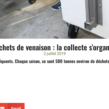
hets de venaison : la collecte s’orga
2 juillet 2019
quents. Chaque saison, ce sont 500 tonnes environ de déchets 
Email