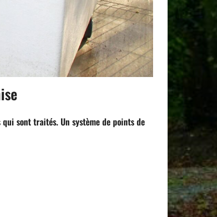
nise
qui sont traités. Un système de points de