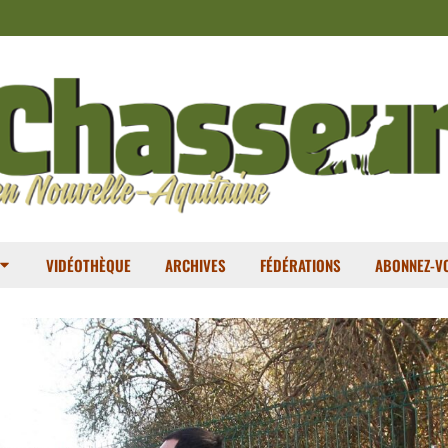
VIDÉOTHÈQUE
ARCHIVES
FÉDÉRATIONS
ABONNEZ-VO