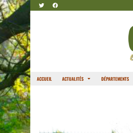
ACCUEIL
ACTUALITÉS
DÉPARTEMENTS