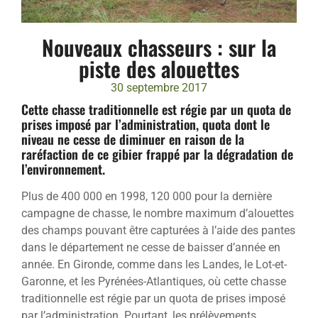
Nouveaux chasseurs : sur la
piste des alouettes
30 septembre 2017
Cette chasse traditionnelle est régie par un quota de
prises imposé par l’administration, quota dont le
niveau ne cesse de diminuer en raison de la
raréfaction de ce gibier frappé par la dégradation de
l’environnement.
Plus de 400 000 en 1998, 120 000 pour la dernière
campagne de chasse, le nombre maximum d’alouettes
des champs pouvant être capturées à l’aide des pantes
dans le département ne cesse de baisser d’année en
année. En Gironde, comme dans les Landes, le Lot-et-
Garonne, et les Pyrénées-Atlantiques, où cette chasse
traditionnelle est régie par un quota de prises imposé
par l’administration. Pourtant, les prélèvements