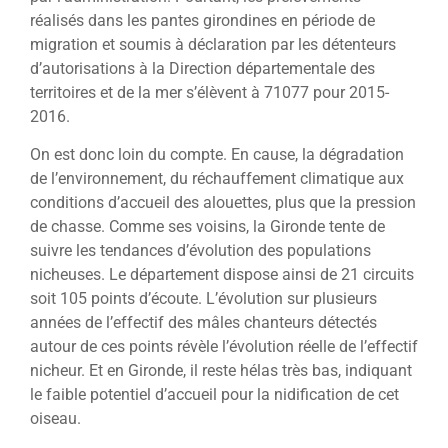
réalisés dans les pantes girondines en période de
migration et soumis à déclaration par les détenteurs
d’autorisations à la Direction départementale des
territoires et de la mer s’élèvent à 71077 pour 2015-
2016.
On est donc loin du compte. En cause, la dégradation
de l’environnement, du réchauffement climatique aux
conditions d’accueil des alouettes, plus que la pression
de chasse. Comme ses voisins, la Gironde tente de
suivre les tendances d’évolution des populations
nicheuses. Le département dispose ainsi de 21 circuits
soit 105 points d’écoute. L’évolution sur plusieurs
années de l’effectif des mâles chanteurs détectés
autour de ces points révèle l’évolution réelle de l’effectif
nicheur. Et en Gironde, il reste hélas très bas, indiquant
le faible potentiel d’accueil pour la nidification de cet
oiseau.