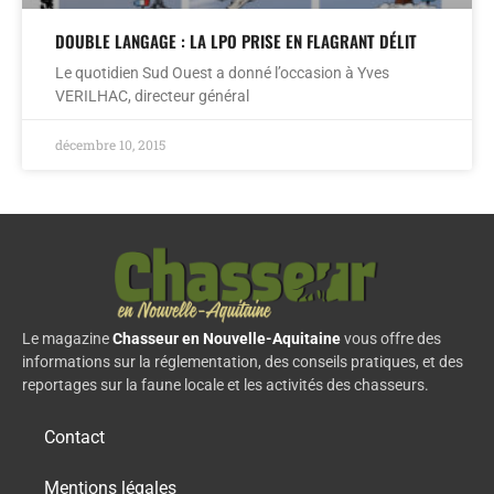
DOUBLE LANGAGE : LA LPO PRISE EN FLAGRANT DÉLIT
Le quotidien Sud Ouest a donné l’occasion à Yves
VERILHAC, directeur général
décembre 10, 2015
Le magazine
Chasseur en Nouvelle-Aquitaine
vous offre des
informations sur la réglementation, des conseils pratiques, et des
reportages sur la faune locale et les activités des chasseurs.
Contact
Mentions légales