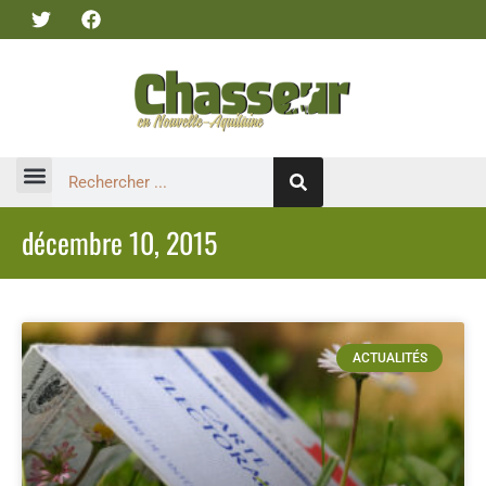
décembre 10, 2015
ACTUALITÉS