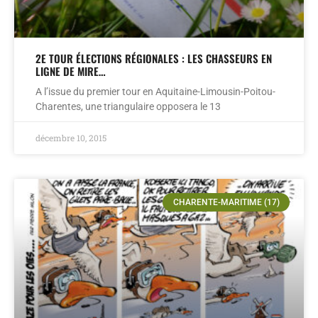
2E TOUR ÉLECTIONS RÉGIONALES : LES CHASSEURS EN
LIGNE DE MIRE…
A l’issue du premier tour en Aquitaine-Limousin-Poitou-
Charentes, une triangulaire opposera le 13
décembre 10, 2015
CHARENTE-MARITIME (17)