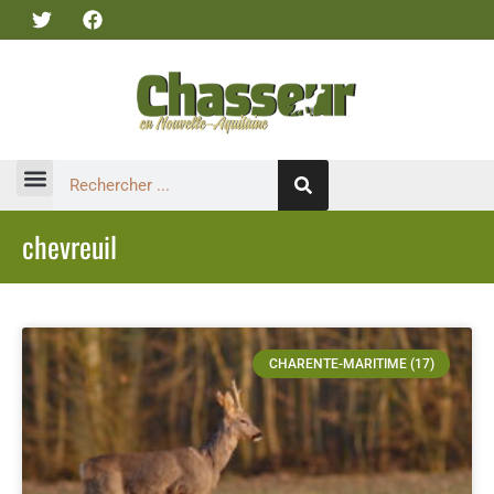
chevreuil
CHARENTE-MARITIME (17)