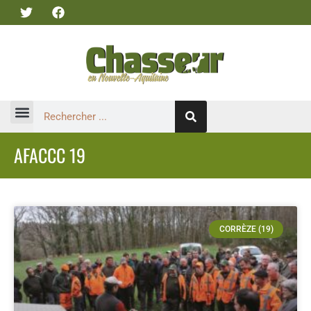
AFACCC 19
CORRÈZE (19)