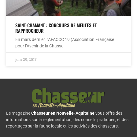
SAINT-CHAMANT : CONCOURS DE MEUTES ET
RAPPROCHEUR
En mars dernier, l’AFACCC 19 (Association Française
pour l’Avenir de la Chasse
juin 29, 2017
Le magazine
Chasseur en Nouvelle-Aquitaine
vous offre des
informations sur la réglementation, des conseils pratiques, et des
reportages sur la faune locale et les activités des chasseurs.