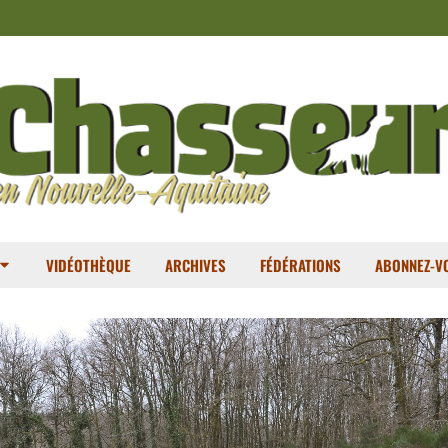
VIDÉOTHÈQUE
ARCHIVES
FÉDÉRATIONS
ABONNEZ-VO