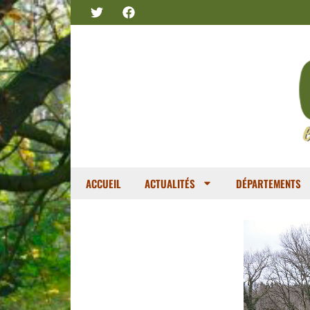
ACCUEIL
ACTUALITÉS
DÉPARTEMENTS