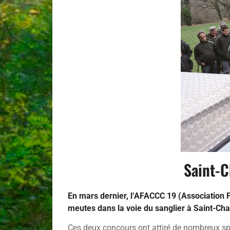
Saint-C
En mars dernier, l’AFACCC 19 (Association 
meutes dans la voie du sanglier à Saint-Ch
Ces deux concours ont attiré de nombreux s