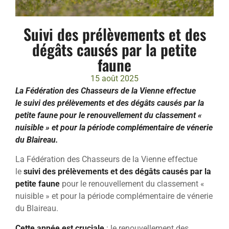
Suivi des prélèvements et des
dégâts causés par la petite
faune
15 août 2025
La Fédération des Chasseurs de la Vienne effectue
le suivi des prélèvements et des dégâts causés par la
petite faune pour le renouvellement du classement «
nuisible » et pour la période complémentaire de vénerie
du Blaireau.
La Fédération des Chasseurs de la Vienne effectue
le
suivi des prélèvements et des dégâts causés par la
petite faune
pour le renouvellement du classement «
nuisible » et pour la période complémentaire de vénerie
du Blaireau.
Cette année est cruciale
: le renouvellement des