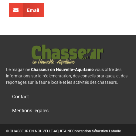
Email
Le magazine
Chasseur en Nouvelle-Aquitaine
vous offre des
informations sur la réglementation, des conseils pratiques, et des
reportages sur la faune locale et les activités des chasseurs.
Contact
Mentions légales
© CHASSEUR EN NOUVELLE-AQUITAINE
Conception Sébastien Lahalle