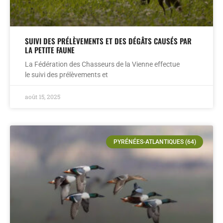
SUIVI DES PRÉLÈVEMENTS ET DES DÉGÂTS CAUSÉS PAR
LA PETITE FAUNE
La Fédération des Chasseurs de la Vienne effectue
le suivi des prélèvements et
août 15, 2025
PYRÉNÉES-ATLANTIQUES (64)