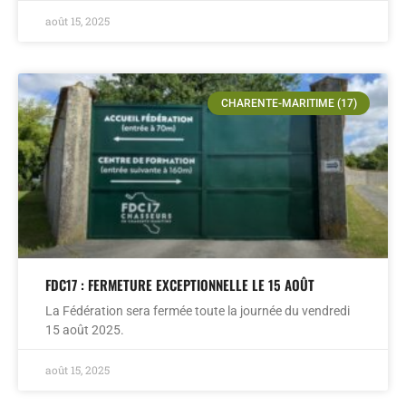
août 15, 2025
CHARENTE-MARITIME (17)
FDC17 : FERMETURE EXCEPTIONNELLE LE 15 AOÛT
La Fédération sera fermée toute la journée du vendredi
15 août 2025.
août 15, 2025