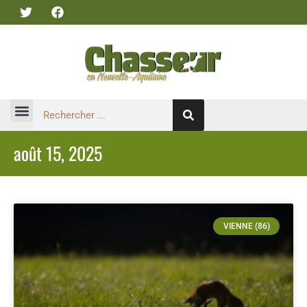
août 15, 2025
VIENNE (86)