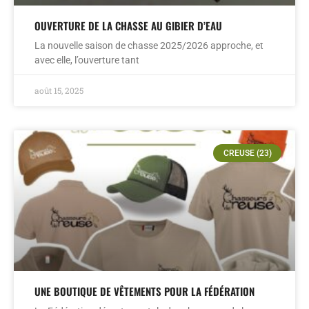
OUVERTURE DE LA CHASSE AU GIBIER D’EAU
La nouvelle saison de chasse 2025/2026 approche, et
avec elle, l’ouverture tant
août 15, 2025
CREUSE (23)
UNE BOUTIQUE DE VÊTEMENTS POUR LA FÉDÉRATION