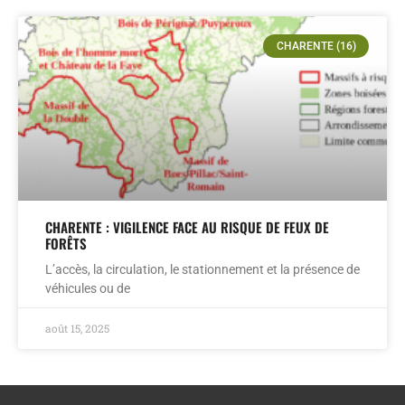
CHARENTE (16)
CHARENTE : VIGILENCE FACE AU RISQUE DE FEUX DE
FORÊTS
L’accès, la circulation, le stationnement et la présence de
véhicules ou de
août 15, 2025