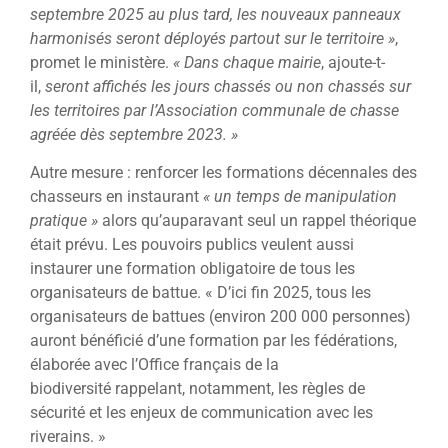
septembre 2025 au plus tard, les nouveaux panneaux
harmonisés seront déployés partout sur le territoire »
,
promet le ministère.
« Dans chaque mairie
, ajoute-t-
il,
seront affichés les jours chassés ou non chassés sur
les territoires par l’Association communale de chasse
agréée dès
septembre 2023. »
Autre mesure : renforcer les formations décennales des
chasseurs en instaurant
« un temps de manipulation
pratique »
alors qu’auparavant seul un rappel théorique
était prévu. Les pouvoirs publics veulent aussi
instaurer une formation obligatoire de tous les
organisateurs de battue. « D’ici fin 2025, tous les
organisateurs de battues (environ 200 000 personnes)
auront bénéficié d’une formation par les fédérations,
élaborée avec l’Office français de la
biodiversité rappelant, notamment, les règles de
sécurité et les enjeux de communication avec les
riverains. »