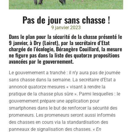
Pas de jour sans chasse !
9 janvier 2023
Dans le plan pour la sécurité de la chasse présenté le
9 janvier, à Dry (Loiret), par la secrétaire d’Etat
chargée de l’écologie, Bérangère Couillard, la mesure
ne figure pas dans la liste des quatorze propositions
avancées par le gouvernement.
Le gouvernement a tranché
: il n’y aura pas de journée
sans chasse dans la semaine. La secrétaire d’Etat a
annoncé quatorze mesures « visant à rendre la
pratique de la chasse plus sûre ». Parmi lesquelles : le
gouvernement prépare une application pour
smartphones dans le but de renforcer la sécurité des
promeneurs. Les promeneurs seront aussi informés
des chasses en cours via la standardisation des
panneaux de signalisation des chasses.
« En