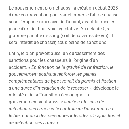
Le gouvernement promet aussi la création début 2023
d’une contravention pour sanctionner le fait de chasser
sous l’emprise excessive de l’alcool, avant la mise en
place d’un délit par voie législative. Au-delà de 0,5
gramme par litre de sang (soit deux verres de vin), il
sera interdit de chasser, sous peine de sanctions.
Enfin, le plan prévoit aussi un durcissement des
sanctions pour les chasseurs à l’origine d’un
accident.
« En fonction de la gravité de l’infraction, le
gouvernement souhaite renforcer les peines
complémentaires de type
: retrait du permis et fixation
d’une durée d’interdiction de le repasser »
, développe le
ministère de la Transition écologique. Le
gouvernement veut aussi
« améliorer le suivi de
détention des armes et le contrôle de l’inscription au
fichier national des personnes interdites d’acquisition et
de détention des armes »
.