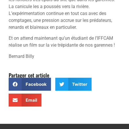
La canicule les a poussés vers la rivière.
L’expérimentation continue en tout cas avec des
comptages, une pression accrue sur les prédateurs,
renards et blaireaux en particulier.
Et on attend maintenant qu’un étudiant de l’IFFCAM
réalise un film sur la vie trépidante de nos garennes !
Bernard Billy
Partager cet article
Facebook
Twitter
Email