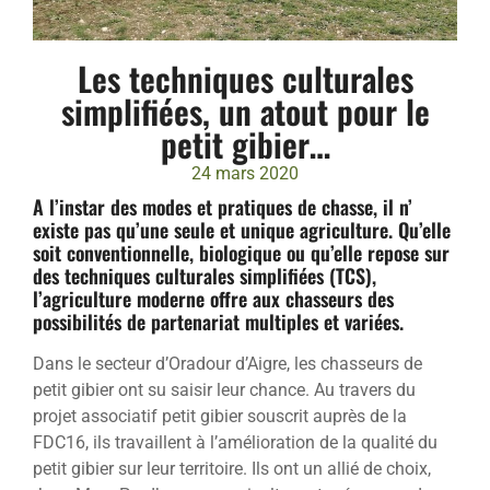
Les techniques culturales
simplifiées, un atout pour le
petit gibier…
24 mars 2020
A l’instar des modes et pratiques de chasse, il n’
existe pas qu’une seule et unique agriculture. Qu’elle
soit conventionnelle, biologique ou qu’elle repose sur
des techniques culturales simplifiées (TCS),
l’agriculture moderne offre aux chasseurs des
possibilités de partenariat multiples et variées.
Dans le secteur d’Oradour d’Aigre, les chasseurs de
petit gibier ont su saisir leur chance. Au travers du
projet associatif petit gibier souscrit auprès de la
FDC16, ils travaillent à l’amélioration de la qualité du
petit gibier sur leur territoire. Ils ont un allié de choix,