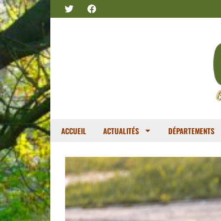
ACCUEIL
ACTUALITÉS
DÉPARTEMENTS