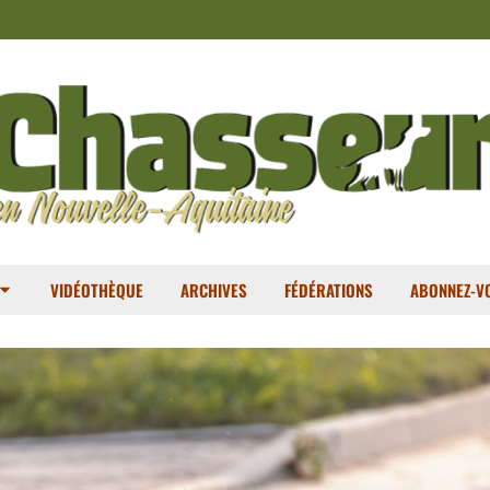
VIDÉOTHÈQUE
ARCHIVES
FÉDÉRATIONS
ABONNEZ-VO