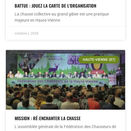
BATTUE : JOUEZ LA CARTE DE L'ORGANISATION
La chasse collective au grand gibier est une pratique
majeure en Haute-Vienne.
octobre 1, 2018
HAUTE-VIENNE (87)
MISSION : RÉ-ENCHANTER LA CHASSE
L’assemblée générale de la Fédération des Chasseurs de