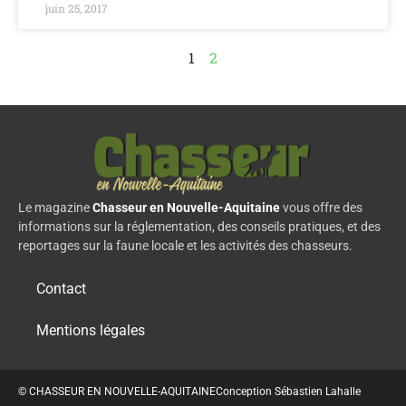
juin 25, 2017
1
2
Le magazine
Chasseur en Nouvelle-Aquitaine
vous offre des
informations sur la réglementation, des conseils pratiques, et des
reportages sur la faune locale et les activités des chasseurs.
Contact
Mentions légales
© CHASSEUR EN NOUVELLE-AQUITAINE
Conception Sébastien Lahalle