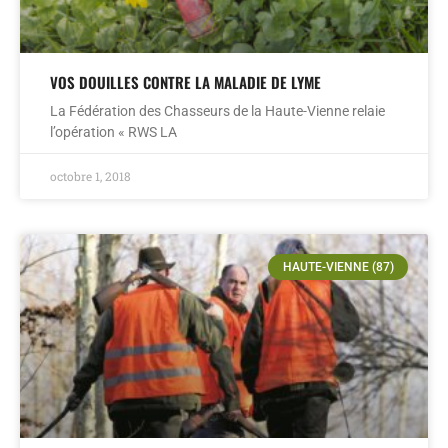
VOS DOUILLES CONTRE LA MALADIE DE LYME
La Fédération des Chasseurs de la Haute-Vienne relaie
l’opération « RWS LA
octobre 1, 2018
HAUTE-VIENNE (87)