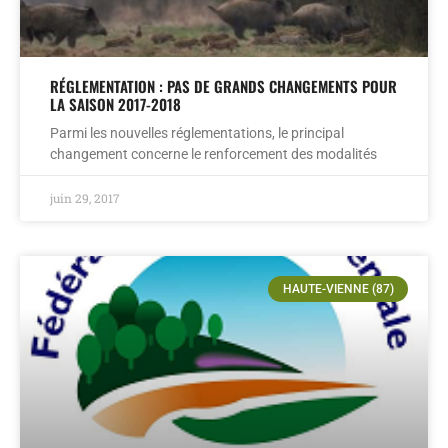
RÉGLEMENTATION : PAS DE GRANDS CHANGEMENTS POUR
LA SAISON 2017-2018
Parmi les nouvelles réglementations, le principal
changement concerne le renforcement des modalités
juin 29, 2017
HAUTE-VIENNE (87)