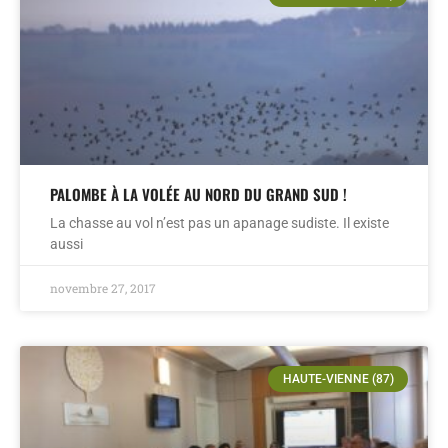
PALOMBE À LA VOLÉE AU NORD DU GRAND SUD !
La chasse au vol n’est pas un apanage sudiste. Il existe
aussi
novembre 27, 2017
HAUTE-VIENNE (87)