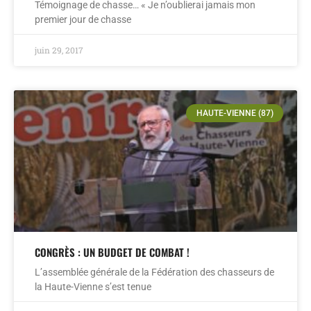
Témoignage de chasse… « Je n’oublierai jamais mon
premier jour de chasse
juin 29, 2017
HAUTE-VIENNE (87)
CONGRÈS : UN BUDGET DE COMBAT !
L’assemblée générale de la Fédération des chasseurs de
la Haute-Vienne s’est tenue