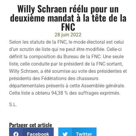
Willy Schraen réélu pour un
deuxième mandat à la tête de la
FNC
28 juin 2022
Selon les statuts de la FNC, le mode électoral est celui
d’un scrutin de liste qui ne peut être modifiée. Celle-ci
définit la composition du Bureau de la FNC. Une seule
liste, celle conduite par le président de la FNC sortant,
Willy Schraen, a été soumise au vote des présidentes et
présidents des Fédérations des chasseurs
départementales présents à cette Assemblée générale.
Cette liste a obtenu 94,38 % des suffrages exprimés.
S.L.
Partager cet article
Facebook
Twitter