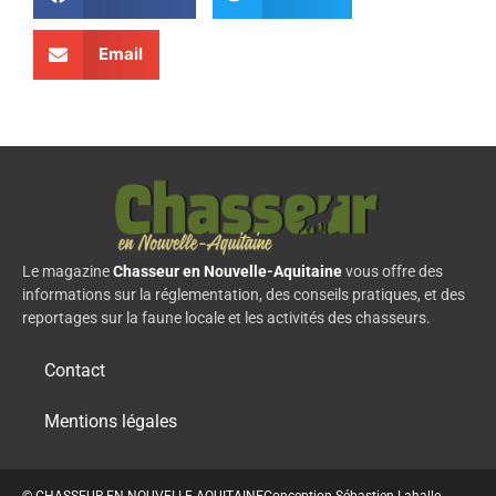
Email
Le magazine
Chasseur en Nouvelle-Aquitaine
vous offre des
informations sur la réglementation, des conseils pratiques, et des
reportages sur la faune locale et les activités des chasseurs.
Contact
Mentions légales
© CHASSEUR EN NOUVELLE-AQUITAINE
Conception Sébastien Lahalle