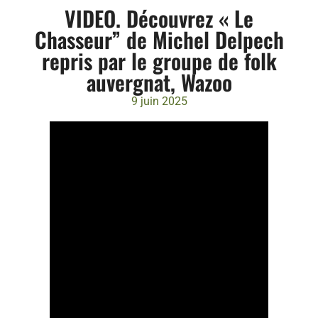
VIDEO. Découvrez « Le
Chasseur” de Michel Delpech
repris par le groupe de folk
auvergnat, Wazoo
9 juin 2025