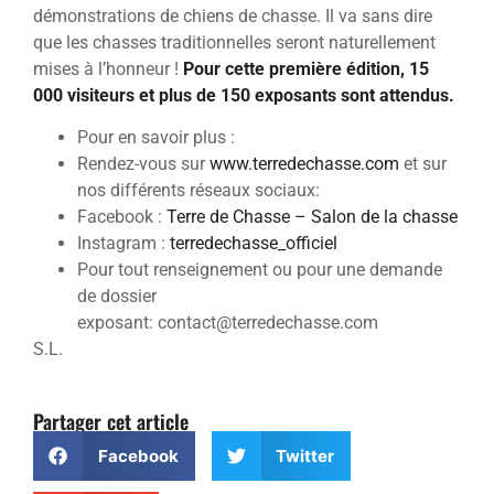
démonstrations de chiens de chasse. Il va sans dire
que les chasses traditionnelles seront naturellement
mises à l’honneur !
Pour cette première édition, 15
000 visiteurs et plus de 150 exposants sont attendus.
Pour en savoir plus :
Rendez-vous sur
www.terredechasse.com
et sur
nos différents réseaux sociaux:
Facebook :
Terre de Chasse – Salon de la chasse
Instagram :
terredechasse_officiel
Pour tout renseignement ou pour une demande
de dossier
exposant: contact@terredechasse.com
S.L.
Partager cet article
Facebook
Twitter