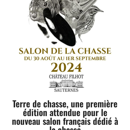
Terre de chasse, une première
édition attendue pour le
nouveau salon français dédié à
la chasse