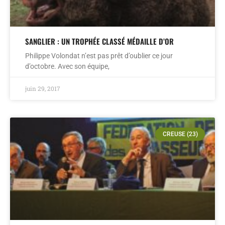
SANGLIER : UN TROPHÉE CLASSÉ MÉDAILLE D’OR
Philippe Volondat n’est pas prêt d’oublier ce jour
d’octobre. Avec son équipe,
juin 29, 2017
CREUSE (23)