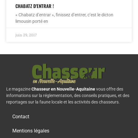
CHABATZ D'ENTRAR !
« Chabatz d’entrar », finissez d’entrer, c’est le dicton
limousin porté en
juin 29, 2017
Le magazine
Chasseur en Nouvelle-Aquitaine
vous offre des
informations sur la réglementation, des conseils pratiques, et des
reportages sur la faune locale et les activités des chasseurs.
Contact
Mentions légales