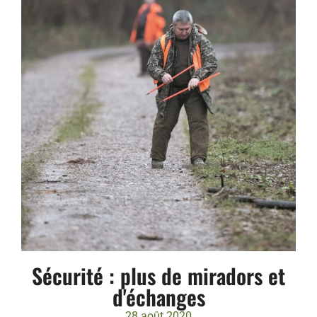
Sécurité : plus de miradors et
d'échanges
28 août 2020