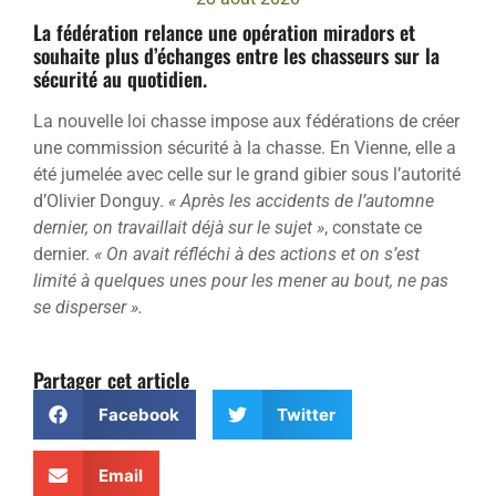
La fédération relance une opération miradors et
souhaite plus d’échanges entre les chasseurs sur la
sécurité au quotidien.
La nouvelle loi chasse impose aux fédérations de créer
une commission sécurité à la chasse. En Vienne, elle a
été jumelée avec celle sur le grand gibier sous l’autorité
d’Olivier Donguy.
« Après les accidents de l’automne
dernier, on travaillait déjà sur le sujet »
, constate ce
dernier.
« On avait réfléchi à des actions et on s’est
limité à quelques unes pour les mener au bout, ne pas
se disperser ».
Partager cet article
Facebook
Twitter
Email