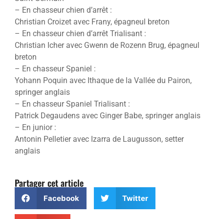
– En chasseur chien d’arrêt :
Christian Croizet avec Frany, épagneul breton
– En chasseur chien d’arrêt Trialisant :
Christian Icher avec Gwenn de Rozenn Brug, épagneul
breton
– En chasseur Spaniel :
Yohann Poquin avec Ithaque de la Vallée du Pairon,
springer anglais
– En chasseur Spaniel Trialisant :
Patrick Degaudens avec Ginger Babe, springer anglais
– En junior :
Antonin Pelletier avec Izarra de Laugusson, setter
anglais
Partager cet article
Facebook
Twitter