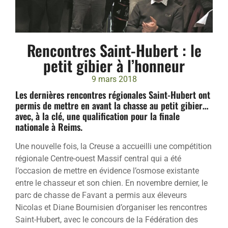
Rencontres Saint-Hubert : le
petit gibier à l’honneur
9 mars 2018
Les dernières rencontres régionales Saint-Hubert ont
permis de mettre en avant la chasse au petit gibier…
avec, à la clé, une qualification pour la finale
nationale à Reims.
Une nouvelle fois, la Creuse a accueilli une compétition
régionale Centre-ouest Massif central qui a été
l’occasion de mettre en évidence l’osmose existante
entre le chasseur et son chien. En novembre dernier, le
parc de chasse de Favant a permis aux éleveurs
Nicolas et Diane Bournisien d’organiser les rencontres
Saint-Hubert, avec le concours de la Fédération des