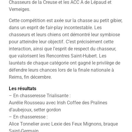
Chasseurs de la Creuse et les ACC A de Lépaud et
Verneiges.
Cette compétition est axée sur la chasse au petit gibier,
dans un esprit de fair-play incontestable. Les
chasseurs et leurs chiens ont démontré leur symbiose
pour atteindre leur objectif. C’est précisément cette
interaction, ainsi que l’esprit de respect du chasseur,
que valorisent les Rencontres Saint-Hubert. Les
lauréats de chaque catégorie ont gagné le privilège de
défendre leurs chances lors de la finale nationale à
Reims, fin décembre.
Les résultats
– En chasseresse Trialisante :
Aurélie Rousseau avec Irish Coffee des Pralines
d’aubejoux, setter gordon
– En chasseresse :
Alice Tonnelier avec Lexie des Feux Mignons, braque
Saint-Germain