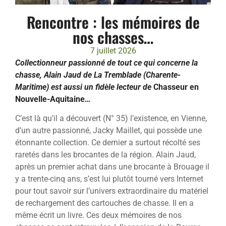
Rencontre : les mémoires de
nos chasses…
7 juillet 2026
Collectionneur passionné de tout ce qui concerne la
chasse, Alain Jaud de La Tremblade (Charente-
Maritime) est aussi un fidèle lecteur de
Chasseur en
Nouvelle-Aquitaine
…
C’est là qu’il a découvert (N° 35) l’existence, en Vienne,
d’un autre passionné, Jacky Maillet, qui possède une
étonnante collection. Ce dernier a surtout récolté ses
raretés dans les brocantes de la région. Alain Jaud,
après un premier achat dans une brocante à Brouage il
y a trente-cinq ans, s’est lui plutôt tourné vers Internet
pour tout savoir sur l’univers extraordinaire du matériel
de rechargement des cartouches de chasse. Il en a
même écrit un livre. Ces deux mémoires de nos