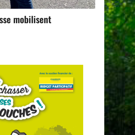
sse mobilisent