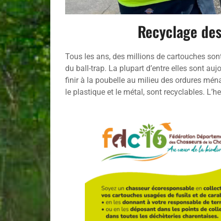
Recyclage des
Tous les ans, des millions de cartouches sont 
du ball-trap. La plupart d’entre elles sont a
finir à la poubelle au milieu des ordures ména
le plastique et le métal, sont recyclables. L’