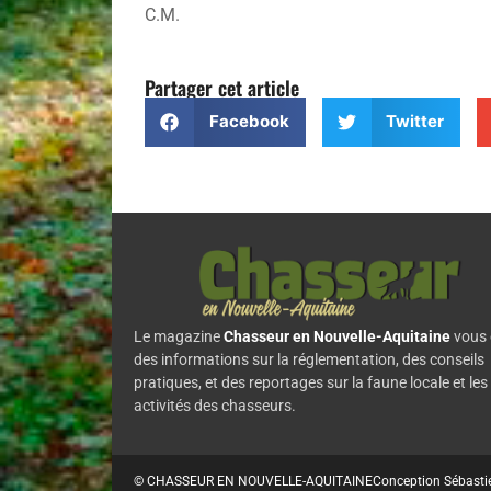
C.M.
Partager cet article
Facebook
Twitter
Le magazine
Chasseur en Nouvelle-Aquitaine
vous 
des informations sur la réglementation, des conseils
pratiques, et des reportages sur la faune locale et les
activités des chasseurs.
© CHASSEUR EN NOUVELLE-AQUITAINE
Conception Sébasti