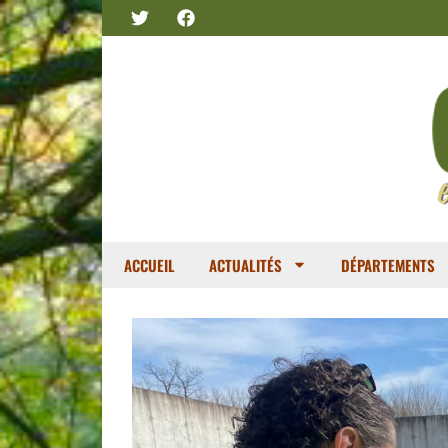
ACCUEIL
ACTUALITÉS
DÉPARTEMENTS