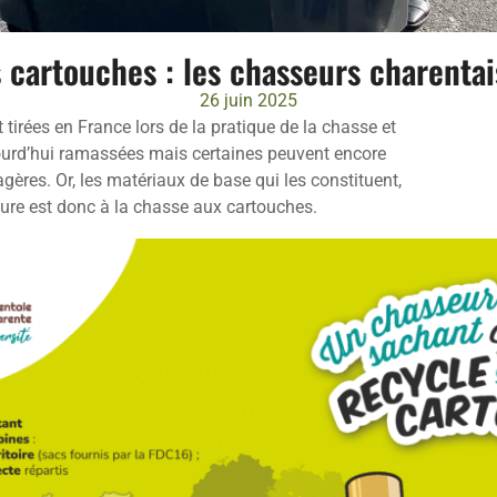
 cartouches : les chasseurs charentai
26 juin 2025
tirées en France lors de la pratique de la chasse et
ujourd’hui ramassées mais certaines peuvent encore
gères. Or, les matériaux de base qui les constituent,
heure est donc à la chasse aux cartouches.