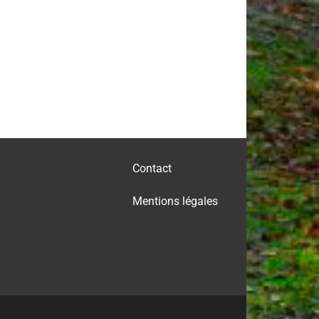
Contact
Mentions légales