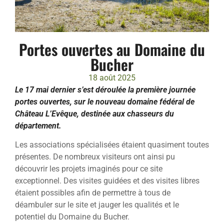
Portes ouvertes au Domaine du
Bucher
18 août 2025
Le 17 mai dernier s’est déroulée la première journée
portes ouvertes, sur le nouveau domaine fédéral de
Château L’Evêque, destinée aux chasseurs du
département.
Les associations spécialisées étaient quasiment toutes
présentes. De nombreux visiteurs ont ainsi pu
découvrir les projets imaginés pour ce site
exceptionnel. Des visites guidées et des visites libres
étaient possibles afin de permettre à tous de
déambuler sur le site et jauger les qualités et le
potentiel du Domaine du Bucher.