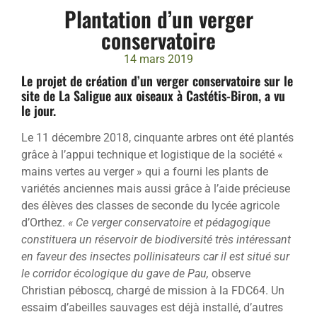
Plantation d’un verger
conservatoire
14 mars 2019
Le projet de création d’un verger conservatoire sur le
site de La Saligue aux oiseaux à Castétis-Biron, a vu
le jour.
Le 11 décembre 2018, cinquante arbres ont été plantés
grâce à l’appui technique et logistique de la société «
mains vertes au verger » qui a fourni les plants de
variétés anciennes mais aussi grâce à l’aide précieuse
des élèves des classes de seconde du lycée agricole
d’Orthez.
« Ce verger conservatoire et pédagogique
constituera un réservoir de biodiversité très intéressant
en faveur des insectes pollinisateurs car il est situé sur
le corridor écologique du gave de Pau,
observe
Christian péboscq, chargé de mission à la FDC64. Un
essaim d’abeilles sauvages est déjà installé, d’autres