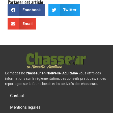
Partager cet article
Facebook
Twitter
Email
Le magazine
Chasseur en Nouvelle-Aquitaine
vous offre des
informations sur la réglementation, des conseils pratiques, et des
reportages sur la faune locale et les activités des chasseurs.
Contact
Mentions légales