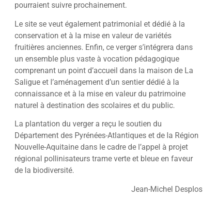
pourraient suivre prochainement.
Le site se veut également patrimonial et dédié à la
conservation et à la mise en valeur de variétés
fruitières anciennes. Enfin, ce verger s’intégrera dans
un ensemble plus vaste à vocation pédagogique
comprenant un point d’accueil dans la maison de La
Saligue et l’aménagement d’un sentier dédié à la
connaissance et à la mise en valeur du patrimoine
naturel à destination des scolaires et du public.
La plantation du verger a reçu le soutien du
Département des Pyrénées-Atlantiques et de la Région
Nouvelle-Aquitaine dans le cadre de l’appel à projet
régional pollinisateurs trame verte et bleue en faveur
de la biodiversité.
Jean-Michel Desplos