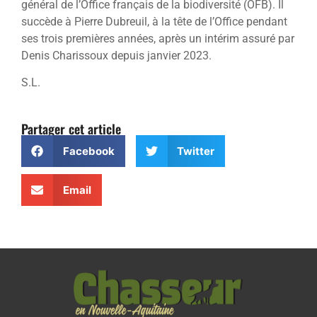
général de l’Office français de la biodiversité (OFB). Il
succède à Pierre Dubreuil, à la tête de l’Office pendant
ses trois premières années, après un intérim assuré par
Denis Charissoux depuis janvier 2023.
S.L.
Partager cet article
Facebook
Twitter
Email