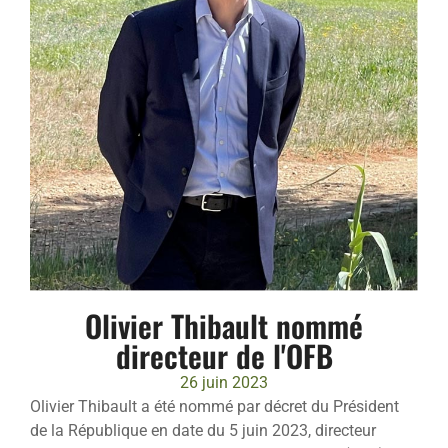
Olivier Thibault nommé
directeur de l'OFB
26 juin 2023
Olivier Thibault a été nommé par décret du Président
de la République en date du 5 juin 2023, directeur