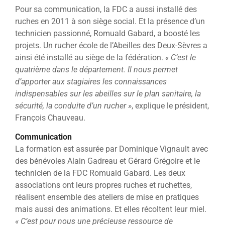
Pour sa communication, la FDC a aussi installé des
ruches en 2011 à son siège social. Et la présence d’un
technicien passionné, Romuald Gabard, a boosté les
projets. Un rucher école de l’Abeilles des Deux-Sèvres a
ainsi été installé au siège de la fédération.
« C’est le
quatrième dans le département. Il nous permet
d’apporter aux stagiaires les connaissances
indispensables sur les abeilles sur le plan sanitaire, la
sécurité, la conduite d’un rucher »
, explique le président,
François Chauveau.
Communication
La formation est assurée par Dominique Vignault avec
des bénévoles Alain Gadreau et Gérard Grégoire et le
technicien de la FDC Romuald Gabard. Les deux
associations ont leurs propres ruches et ruchettes,
réalisent ensemble des ateliers de mise en pratiques
mais aussi des animations. Et elles récoltent leur miel.
« C’est pour nous une précieuse ressource de