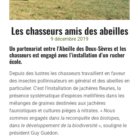
Les chasseurs amis des abeilles
9 décembre 2019
Un partenariat entre l’Abeille des Deux-Sèvres et les
chasseurs est engagé avec l’installation d’un rucher
école.
Depuis des lustres les chasseurs travaillent en faveur
des insectes pollinisateurs en général et des abeilles en
particulier. C’est l’installation de jachères fleuries, la
présence systématique d’espèces mellifères dans les
mélanges de graines destinées aux jachères
faunistiques et cultures pièges à nitrates.
« Nous
sommes engagés dans la reconquête des biotopes,
dans le développement de la biodiversité »
, souligne le
président Guy Guédon.