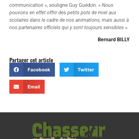
communication »
, souligne Guy Guédon.
« Nous
pouvons en effet offrir des petits pots de miel aux
scolaires dans le cadre de nos animations, mais aussi à
nos partenaires officiels qui y sont toujours sensibles ».
Bernard BILLY
Partager cet article
Facebook
Twitter
Email