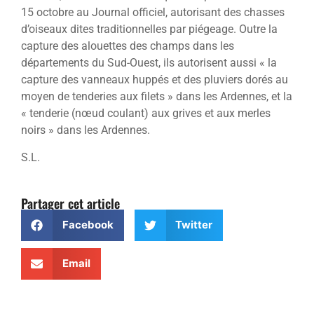
15 octobre au Journal officiel, autorisant des chasses
d’oiseaux dites traditionnelles par piégeage. Outre la
capture des alouettes des champs dans les
départements du Sud-Ouest, ils autorisent aussi « la
capture des vanneaux huppés et des pluviers dorés au
moyen de tenderies aux filets » dans les Ardennes, et la
« tenderie (nœud coulant) aux grives et aux merles
noirs » dans les Ardennes.
S.L.
Partager cet article
Facebook
Twitter
Email