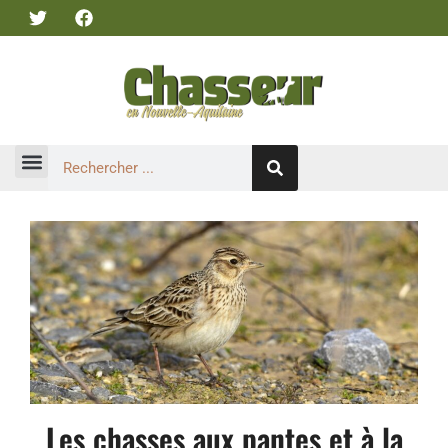
Les chasses aux pantes et à la