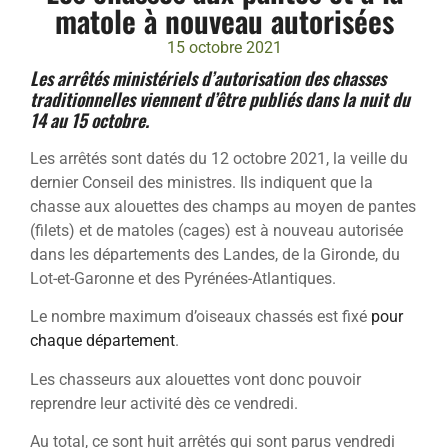
matole à nouveau autorisées
15 octobre 2021
Les arrêtés ministériels d’autorisation des chasses
traditionnelles viennent d’être publiés dans la nuit du
14 au 15 octobre.
Les arrêtés sont datés du 12 octobre 2021, la veille du
dernier Conseil des ministres. Ils indiquent que la
chasse aux alouettes des champs au moyen de pantes
(filets) et de matoles (cages) est à nouveau autorisée
dans les départements des Landes, de la Gironde, du
Lot-et-Garonne et des Pyrénées-Atlantiques.
Le nombre maximum d’oiseaux chassés est fixé
pour
chaque département
.
Les chasseurs aux alouettes vont donc pouvoir
reprendre leur activité dès ce vendredi.
Au total, ce sont huit arrêtés qui sont parus vendredi