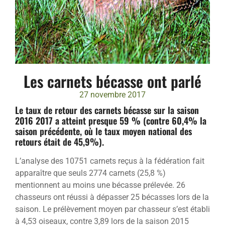
Les carnets bécasse ont parlé
27 novembre 2017
Le taux de retour des carnets bécasse sur la saison
2016 2017 a atteint presque 59 % (contre 60,4% la
saison précédente, où le taux moyen national des
retours était de 45,9%).
L’analyse des 10751 carnets reçus à la fédération fait
apparaître que seuls 2774 carnets (25,8 %)
mentionnent au moins une bécasse prélevée. 26
chasseurs ont réussi à dépasser 25 bécasses lors de la
saison. Le prélèvement moyen par chasseur s’est établi
à 4,53 oiseaux, contre 3,89 lors de la saison 2015