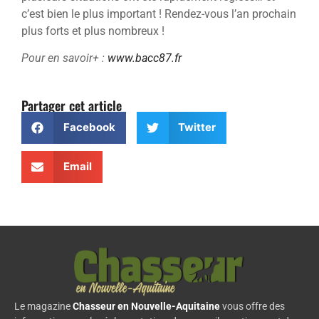
c’est bien le plus important ! Rendez-vous l’an prochain
plus forts et plus nombreux !
Pour en savoir+ :
www.bacc87.fr
Partager cet article
Facebook
Twitter
Email
Le magazine
Chasseur en Nouvelle-Aquitaine
vous offre des