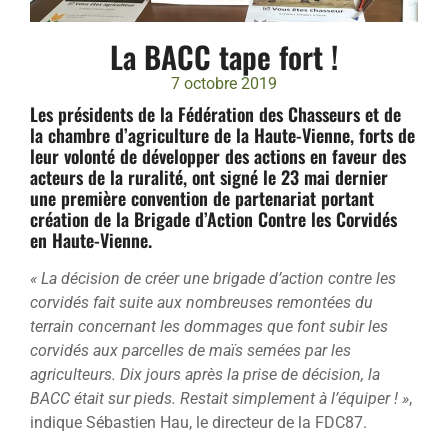
La BACC tape fort !
7 octobre 2019
Les présidents de la Fédération des Chasseurs et de
la chambre d’agriculture de la Haute-Vienne, forts de
leur volonté de développer des actions en faveur des
acteurs de la ruralité, ont signé le 23 mai dernier
une première convention de partenariat portant
création de la Brigade d’Action Contre les Corvidés
en Haute-Vienne.
« La décision de créer une brigade d’action contre les
corvidés fait suite aux nombreuses remontées du
terrain concernant les dommages que font subir les
corvidés aux parcelles de maïs semées par les
agriculteurs. Dix jours après la prise de décision, la
BACC était sur pieds. Restait simplement à l’équiper ! »
,
indique Sébastien Hau, le directeur de la FDC87.