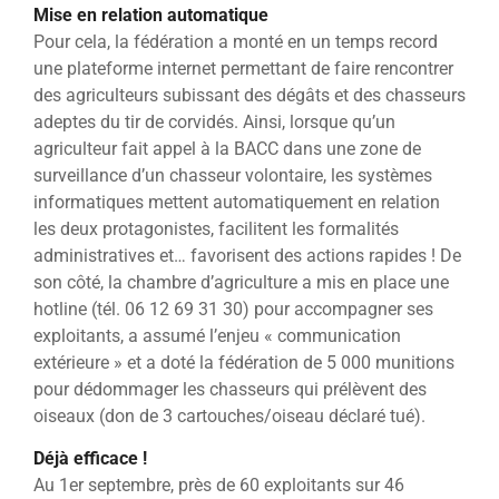
Mise en relation automatique
Pour cela, la fédération a monté en un temps record
une plateforme internet permettant de faire rencontrer
des agriculteurs subissant des dégâts et des chasseurs
adeptes du tir de corvidés. Ainsi, lorsque qu’un
agriculteur fait appel à la BACC dans une zone de
surveillance d’un chasseur volontaire, les systèmes
informatiques mettent automatiquement en relation
les deux protagonistes, facilitent les formalités
administratives et… favorisent des actions rapides ! De
son côté, la chambre d’agriculture a mis en place une
hotline (tél. 06 12 69 31 30) pour accompagner ses
exploitants, a assumé l’enjeu « communication
extérieure » et a doté la fédération de 5 000 munitions
pour dédommager les chasseurs qui prélèvent des
oiseaux (don de 3 cartouches/oiseau déclaré tué).
Déjà efficace !
Au 1er septembre, près de 60 exploitants sur 46