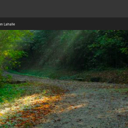
en Lahalle