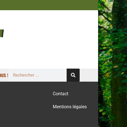
US !
Contact
Mentions légales