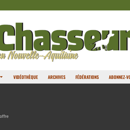
VIDÉOTHÈQUE
ARCHIVES
FÉDÉRATIONS
ABONNEZ-VO
offre