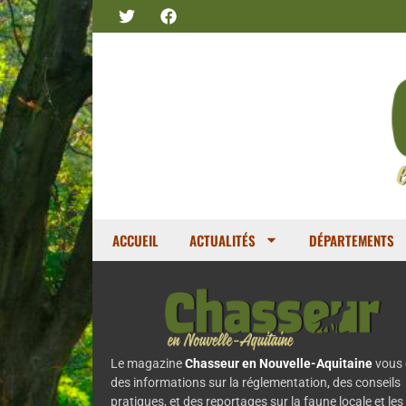
ACCUEIL
ACTUALITÉS
DÉPARTEMENTS
Le magazine
Chasseur en Nouvelle-Aquitaine
vous 
des informations sur la réglementation, des conseils
pratiques, et des reportages sur la faune locale et les