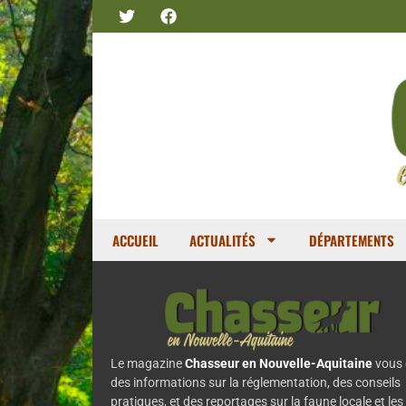
ACCUEIL
ACTUALITÉS
DÉPARTEMENTS
Le magazine
Chasseur en Nouvelle-Aquitaine
vous 
des informations sur la réglementation, des conseils
pratiques, et des reportages sur la faune locale et les