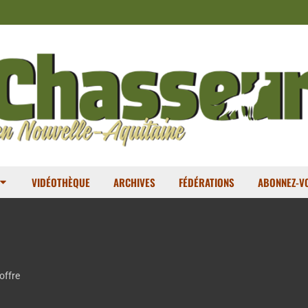
VIDÉOTHÈQUE
ARCHIVES
FÉDÉRATIONS
ABONNEZ-VO
offre