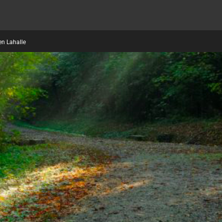
en Lahalle