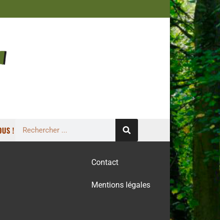
US !
Contact
Mentions légales