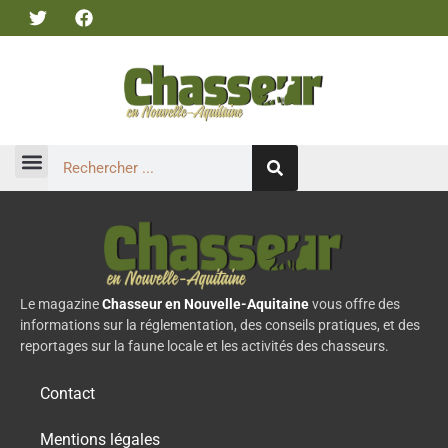
Le magazine
Chasseur en Nouvelle-Aquitaine
vous offre des
informations sur la réglementation, des conseils pratiques, et des
reportages sur la faune locale et les activités des chasseurs.
Contact
Mentions légales