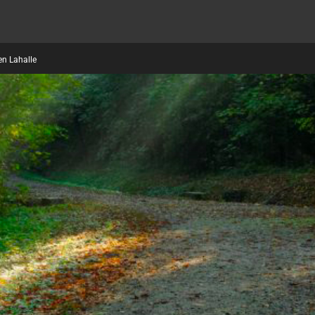
en Lahalle