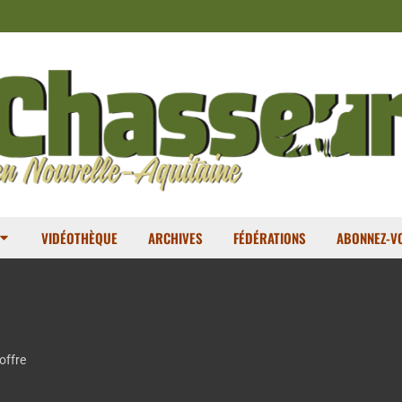
VIDÉOTHÈQUE
ARCHIVES
FÉDÉRATIONS
ABONNEZ-VO
offre