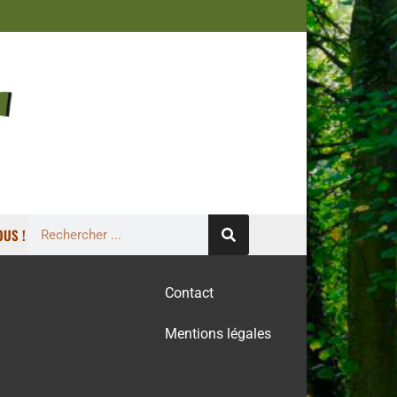
US !
Contact
Mentions légales