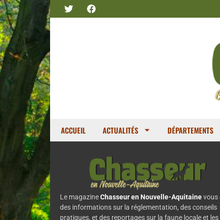
ACCUEIL
ACTUALITÉS
DÉPARTEMENTS
Le magazine
Chasseur en Nouvelle-Aquitaine
vous 
des informations sur la réglementation, des conseils
pratiques, et des reportages sur la faune locale et les