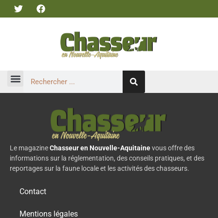
Le magazine
Chasseur en Nouvelle-Aquitaine
vous offre des
informations sur la réglementation, des conseils pratiques, et des
reportages sur la faune locale et les activités des chasseurs.
Contact
Mentions légales