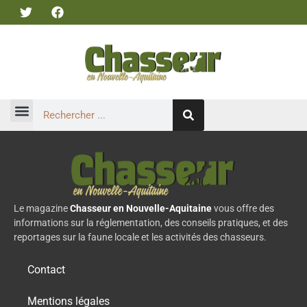
Le magazine
Chasseur en Nouvelle-Aquitaine
vous offre des
informations sur la réglementation, des conseils pratiques, et des
reportages sur la faune locale et les activités des chasseurs.
Contact
Mentions légales