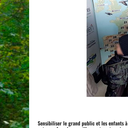
Sensibiliser le grand public et les enfants