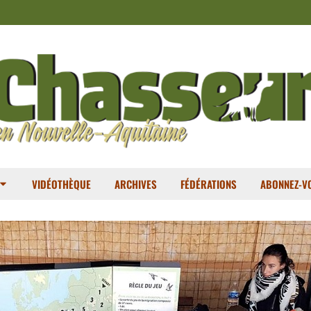
VIDÉOTHÈQUE
ARCHIVES
FÉDÉRATIONS
ABONNEZ-VO