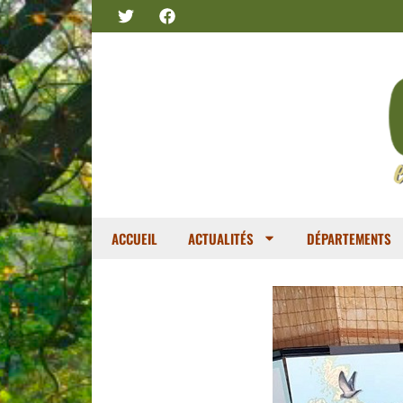
ACCUEIL
ACTUALITÉS
DÉPARTEMENTS