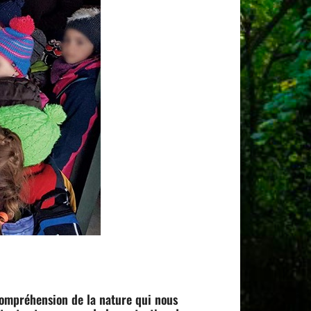
 compréhension de la nature qui nous