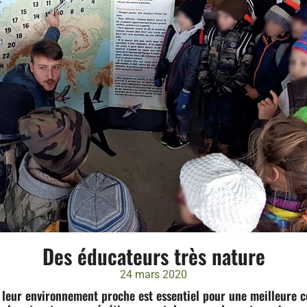
Des éducateurs très nature
24 mars 2020
 à leur environnement proche est essentiel pour une meilleure